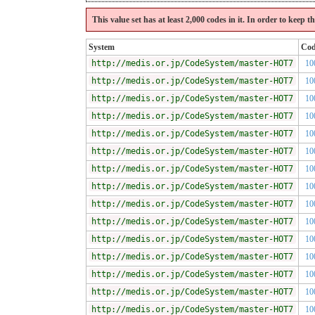
This value set has at least 2,000 codes in it. In order to keep 
System
Co
http://medis.or.jp/CodeSystem/master-HOT7
10
http://medis.or.jp/CodeSystem/master-HOT7
10
http://medis.or.jp/CodeSystem/master-HOT7
10
http://medis.or.jp/CodeSystem/master-HOT7
10
http://medis.or.jp/CodeSystem/master-HOT7
10
http://medis.or.jp/CodeSystem/master-HOT7
10
http://medis.or.jp/CodeSystem/master-HOT7
10
http://medis.or.jp/CodeSystem/master-HOT7
10
http://medis.or.jp/CodeSystem/master-HOT7
10
http://medis.or.jp/CodeSystem/master-HOT7
10
http://medis.or.jp/CodeSystem/master-HOT7
10
http://medis.or.jp/CodeSystem/master-HOT7
10
http://medis.or.jp/CodeSystem/master-HOT7
10
http://medis.or.jp/CodeSystem/master-HOT7
10
http://medis.or.jp/CodeSystem/master-HOT7
10