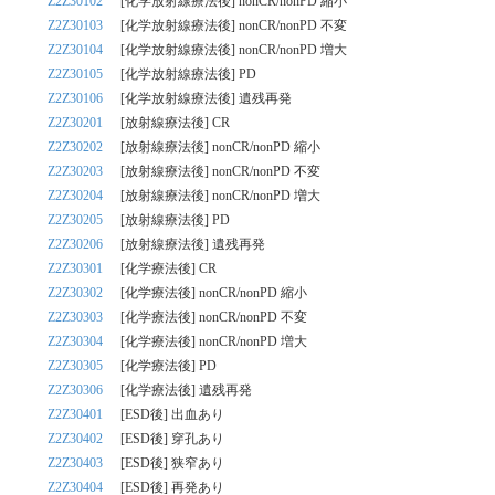
Z2Z30102
[化学放射線療法後] nonCR/nonPD 縮小
Z2Z30103
[化学放射線療法後] nonCR/nonPD 不変
Z2Z30104
[化学放射線療法後] nonCR/nonPD 増大
Z2Z30105
[化学放射線療法後] PD
Z2Z30106
[化学放射線療法後] 遺残再発
Z2Z30201
[放射線療法後] CR
Z2Z30202
[放射線療法後] nonCR/nonPD 縮小
Z2Z30203
[放射線療法後] nonCR/nonPD 不変
Z2Z30204
[放射線療法後] nonCR/nonPD 増大
Z2Z30205
[放射線療法後] PD
Z2Z30206
[放射線療法後] 遺残再発
Z2Z30301
[化学療法後] CR
Z2Z30302
[化学療法後] nonCR/nonPD 縮小
Z2Z30303
[化学療法後] nonCR/nonPD 不変
Z2Z30304
[化学療法後] nonCR/nonPD 増大
Z2Z30305
[化学療法後] PD
Z2Z30306
[化学療法後] 遺残再発
Z2Z30401
[ESD後] 出血あり
Z2Z30402
[ESD後] 穿孔あり
Z2Z30403
[ESD後] 狭窄あり
Z2Z30404
[ESD後] 再発あり