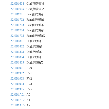
Z2HD1604
Ginf(胆管癌)3
Z2HD1605
Ginf(胆管癌)X
Z2HD1701
Panc(胆管癌)0
Z2HD1702
Panc(胆管癌)1
Z2HD1703
Panc(胆管癌)2
Z2HD1704
Panc(胆管癌)3
Z2HD1705
Panc(胆管癌)X
Z2HD1801
Du(胆管癌)0
Z2HD1802
Du(胆管癌)1
Z2HD1803
Du(胆管癌)2
Z2HD1804
Du(胆管癌)3
Z2HD1805
Du(胆管癌)X
Z2HD1901
PV0
Z2HD1902
PV1
Z2HD1903
PV2
Z2HD1904
PV3
Z2HD1905
PVX
Z2HD1A01
A0
Z2HD1A02
A1
Z2HD1A03
A2