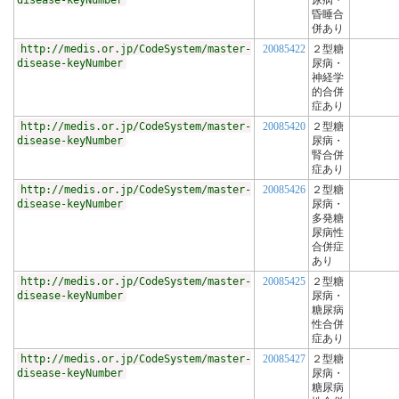
disease-keyNumber
尿病・
昏睡合
併あり
http://medis.or.jp/CodeSystem/master-
20085422
２型糖
disease-keyNumber
尿病・
神経学
的合併
症あり
http://medis.or.jp/CodeSystem/master-
20085420
２型糖
disease-keyNumber
尿病・
腎合併
症あり
http://medis.or.jp/CodeSystem/master-
20085426
２型糖
disease-keyNumber
尿病・
多発糖
尿病性
合併症
あり
http://medis.or.jp/CodeSystem/master-
20085425
２型糖
disease-keyNumber
尿病・
糖尿病
性合併
症あり
http://medis.or.jp/CodeSystem/master-
20085427
２型糖
disease-keyNumber
尿病・
糖尿病