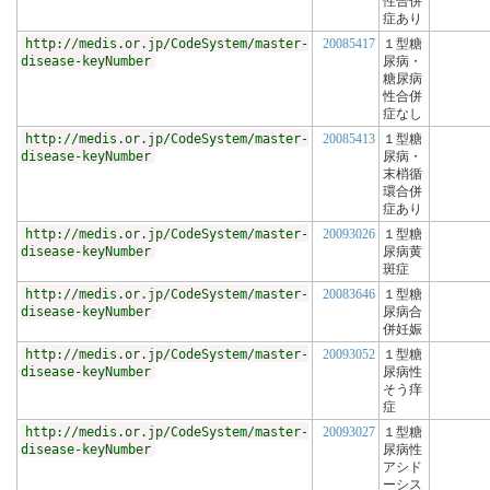
性合併
症あり
http://medis.or.jp/CodeSystem/master-
20085417
１型糖
disease-keyNumber
尿病・
糖尿病
性合併
症なし
http://medis.or.jp/CodeSystem/master-
20085413
１型糖
disease-keyNumber
尿病・
末梢循
環合併
症あり
http://medis.or.jp/CodeSystem/master-
20093026
１型糖
disease-keyNumber
尿病黄
斑症
http://medis.or.jp/CodeSystem/master-
20083646
１型糖
disease-keyNumber
尿病合
併妊娠
http://medis.or.jp/CodeSystem/master-
20093052
１型糖
disease-keyNumber
尿病性
そう痒
症
http://medis.or.jp/CodeSystem/master-
20093027
１型糖
disease-keyNumber
尿病性
アシド
ーシス