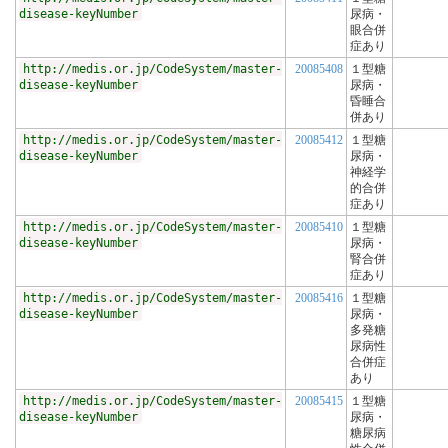
disease-keyNumber
尿病・
眼合併
症あり
http://medis.or.jp/CodeSystem/master-
20085408
１型糖
disease-keyNumber
尿病・
昏睡合
併あり
http://medis.or.jp/CodeSystem/master-
20085412
１型糖
disease-keyNumber
尿病・
神経学
的合併
症あり
http://medis.or.jp/CodeSystem/master-
20085410
１型糖
disease-keyNumber
尿病・
腎合併
症あり
http://medis.or.jp/CodeSystem/master-
20085416
１型糖
disease-keyNumber
尿病・
多発糖
尿病性
合併症
あり
http://medis.or.jp/CodeSystem/master-
20085415
１型糖
disease-keyNumber
尿病・
糖尿病