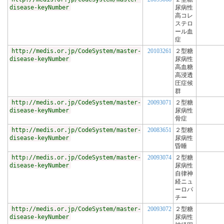
disease-keyNumber
尿病性
高コレ
ステロ
ール血
症
http://medis.or.jp/CodeSystem/master-
20103261
２型糖
disease-keyNumber
尿病性
高血糖
高浸透
圧症候
群
http://medis.or.jp/CodeSystem/master-
20093071
２型糖
disease-keyNumber
尿病性
骨症
http://medis.or.jp/CodeSystem/master-
20083651
２型糖
disease-keyNumber
尿病性
昏睡
http://medis.or.jp/CodeSystem/master-
20093074
２型糖
disease-keyNumber
尿病性
自律神
経ニュ
ーロパ
チー
http://medis.or.jp/CodeSystem/master-
20093072
２型糖
disease-keyNumber
尿病性