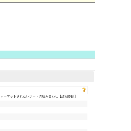
フォーマットされたレポートの組み合わせ【詳細参照】