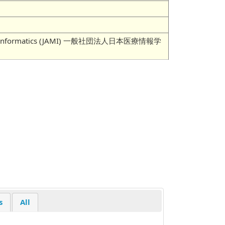
 Medical Informatics (JAMI) 一般社団法人日本医療情報学
s
All