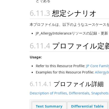
どである
想定シナリオ
本プロファイルは、以下のようなユースケース
JP_AllergyIntoleranceリソースの記録・
プロファイル定
Usage:
Refer to this Resource Profile:
JP Core Fami
Examples for this Resource Profile:
AllergyI
プロファイル詳細
Description of Profiles, Differentials, Snapsho
Text Summary
Differential Table