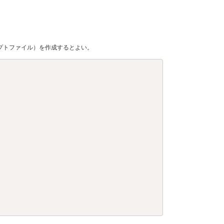
プトファイル）を作成するとよい。