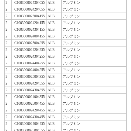
2
C1003000024304055
ALB
アルブミン
2
C1003000024204055
ALB
アルブミン
2
C1003000025004155
ALB
アルブミン
2
C1003000024204155
ALB
アルブミン
2
C1003000024304155
ALB
アルブミン
2
C1003000024004155
ALB
アルブミン
2
C1003000025004255
ALB
アルブミン
2
C1003000024204255
ALB
アルブミン
2
C1003000024304255
ALB
アルブミン
2
C1003000024404255
ALB
アルブミン
2
C1003000024004255
ALB
アルブミン
2
C1003000025004355
ALB
アルブミン
2
C1003000024204355
ALB
アルブミン
2
C1003000024304355
ALB
アルブミン
2
C1003000024004355
ALB
アルブミン
2
C1003000025004455
ALB
アルブミン
2
C1003000024204455
ALB
アルブミン
2
C1003000024304455
ALB
アルブミン
2
C1003000024004455
ALB
アルブミン
2
C1003000025004555
ALB
アルブミン