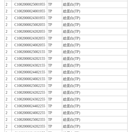
2
C1002000025001955
TP
総蛋白(TP)
2
C1002000024001955
TP
総蛋白(TP)
2
C1002000024301955
TP
総蛋白(TP)
2
C1002000025002055
TP
総蛋白(TP)
2
C1002000024202055
TP
総蛋白(TP)
2
C1002000024302055
TP
総蛋白(TP)
2
C1002000024002055
TP
総蛋白(TP)
2
C1002000025002155
TP
総蛋白(TP)
2
C1002000024202155
TP
総蛋白(TP)
2
C1002000024302155
TP
総蛋白(TP)
2
C1002000024402155
TP
総蛋白(TP)
2
C1002000024002155
TP
総蛋白(TP)
2
C1002000025002255
TP
総蛋白(TP)
2
C1002000024202255
TP
総蛋白(TP)
2
C1002000024302255
TP
総蛋白(TP)
2
C1002000024402255
TP
総蛋白(TP)
2
C1002000024002255
TP
総蛋白(TP)
2
C1002000025002355
TP
総蛋白(TP)
2
C1002000024202355
TP
総蛋白(TP)