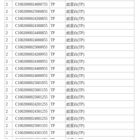
2
C1002000024000755
TP
総蛋白(TP)
2
C1002000025000855
TP
総蛋白(TP)
2
C1002000024200855
TP
総蛋白(TP)
2
C1002000024300855
TP
総蛋白(TP)
2
C1002000024400855
TP
総蛋白(TP)
2
C1002000024000855
TP
総蛋白(TP)
2
C1002000025000955
TP
総蛋白(TP)
2
C1002000024200955
TP
総蛋白(TP)
2
C1002000024300955
TP
総蛋白(TP)
2
C1002000024400955
TP
総蛋白(TP)
2
C1002000024000955
TP
総蛋白(TP)
2
C1002000025001055
TP
総蛋白(TP)
2
C1002000025001155
TP
総蛋白(TP)
2
C1002000025001255
TP
総蛋白(TP)
2
C1002000024201255
TP
総蛋白(TP)
2
C1002000024301255
TP
総蛋白(TP)
2
C1002000024001255
TP
総蛋白(TP)
2
C1002000025001355
TP
総蛋白(TP)
2
C1002000024301355
TP
総蛋白(TP)