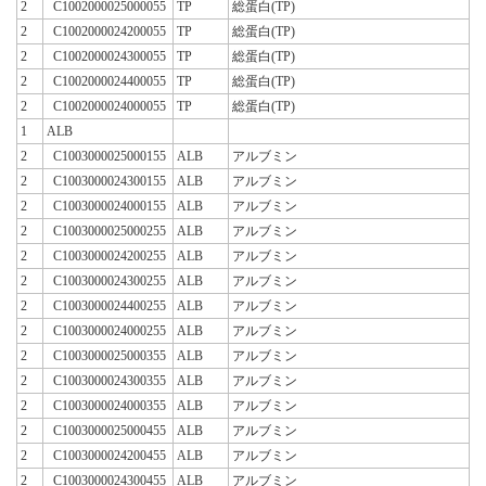
2
C1002000025000055
TP
総蛋白(TP)
2
C1002000024200055
TP
総蛋白(TP)
2
C1002000024300055
TP
総蛋白(TP)
2
C1002000024400055
TP
総蛋白(TP)
2
C1002000024000055
TP
総蛋白(TP)
1
ALB
2
C1003000025000155
ALB
アルブミン
2
C1003000024300155
ALB
アルブミン
2
C1003000024000155
ALB
アルブミン
2
C1003000025000255
ALB
アルブミン
2
C1003000024200255
ALB
アルブミン
2
C1003000024300255
ALB
アルブミン
2
C1003000024400255
ALB
アルブミン
2
C1003000024000255
ALB
アルブミン
2
C1003000025000355
ALB
アルブミン
2
C1003000024300355
ALB
アルブミン
2
C1003000024000355
ALB
アルブミン
2
C1003000025000455
ALB
アルブミン
2
C1003000024200455
ALB
アルブミン
2
C1003000024300455
ALB
アルブミン