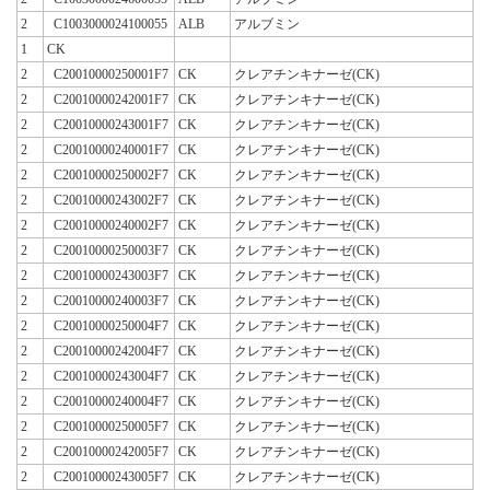
2
C1003000024100055
ALB
アルブミン
1
CK
2
C20010000250001F7
CK
クレアチンキナーゼ(CK)
2
C20010000242001F7
CK
クレアチンキナーゼ(CK)
2
C20010000243001F7
CK
クレアチンキナーゼ(CK)
2
C20010000240001F7
CK
クレアチンキナーゼ(CK)
2
C20010000250002F7
CK
クレアチンキナーゼ(CK)
2
C20010000243002F7
CK
クレアチンキナーゼ(CK)
2
C20010000240002F7
CK
クレアチンキナーゼ(CK)
2
C20010000250003F7
CK
クレアチンキナーゼ(CK)
2
C20010000243003F7
CK
クレアチンキナーゼ(CK)
2
C20010000240003F7
CK
クレアチンキナーゼ(CK)
2
C20010000250004F7
CK
クレアチンキナーゼ(CK)
2
C20010000242004F7
CK
クレアチンキナーゼ(CK)
2
C20010000243004F7
CK
クレアチンキナーゼ(CK)
2
C20010000240004F7
CK
クレアチンキナーゼ(CK)
2
C20010000250005F7
CK
クレアチンキナーゼ(CK)
2
C20010000242005F7
CK
クレアチンキナーゼ(CK)
2
C20010000243005F7
CK
クレアチンキナーゼ(CK)