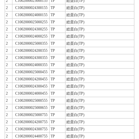
2
C1002000025000155
TP
総蛋白(TP)
2
C1002000024300155
TP
総蛋白(TP)
2
C1002000024000155
TP
総蛋白(TP)
2
C1002000025000255
TP
総蛋白(TP)
2
C1002000024300255
TP
総蛋白(TP)
2
C1002000024000255
TP
総蛋白(TP)
2
C1002000025000355
TP
総蛋白(TP)
2
C1002000024200355
TP
総蛋白(TP)
2
C1002000024300355
TP
総蛋白(TP)
2
C1002000024000355
TP
総蛋白(TP)
2
C1002000025000455
TP
総蛋白(TP)
2
C1002000024200455
TP
総蛋白(TP)
2
C1002000024300455
TP
総蛋白(TP)
2
C1002000024000455
TP
総蛋白(TP)
2
C1002000025000555
TP
総蛋白(TP)
2
C1002000025000655
TP
総蛋白(TP)
2
C1002000025000755
TP
総蛋白(TP)
2
C1002000024200755
TP
総蛋白(TP)
2
C1002000024300755
TP
総蛋白(TP)
2
C1002000024400755
TP
総蛋白(TP)