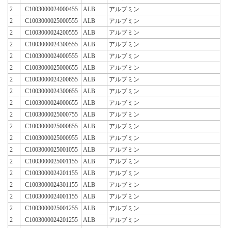
2
C1003000024000455
ALB
アルブミン
2
C1003000025000555
ALB
アルブミン
2
C1003000024200555
ALB
アルブミン
2
C1003000024300555
ALB
アルブミン
2
C1003000024000555
ALB
アルブミン
2
C1003000025000655
ALB
アルブミン
2
C1003000024200655
ALB
アルブミン
2
C1003000024300655
ALB
アルブミン
2
C1003000024000655
ALB
アルブミン
2
C1003000025000755
ALB
アルブミン
2
C1003000025000855
ALB
アルブミン
2
C1003000025000955
ALB
アルブミン
2
C1003000025001055
ALB
アルブミン
2
C1003000025001155
ALB
アルブミン
2
C1003000024201155
ALB
アルブミン
2
C1003000024301155
ALB
アルブミン
2
C1003000024001155
ALB
アルブミン
2
C1003000025001255
ALB
アルブミン
2
C1003000024201255
ALB
アルブミン