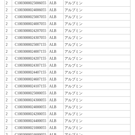
2
C1003000025006055
ALB
アルブミン
2
C1003000024006055
ALB
アルブミン
2
C1003000025007055
ALB
アルブミン
2
C1003000024007055
ALB
アルブミン
2
C1003000024207055
ALB
アルブミン
2
C1003000024307055
ALB
アルブミン
2
C1003000025007155
ALB
アルブミン
2
C1003000024007155
ALB
アルブミン
2
C1003000024207155
ALB
アルブミン
2
C1003000024307155
ALB
アルブミン
2
C1003000024407155
ALB
アルブミン
2
C1003000024607155
ALB
アルブミン
2
C1003000024107155
ALB
アルブミン
2
C1003000025000055
ALB
アルブミン
2
C1003000024300055
ALB
アルブミン
2
C1003000024000055
ALB
アルブミン
2
C1003000024200055
ALB
アルブミン
2
C1003000024400055
ALB
アルブミン
2
C1003000021000055
ALB
アルブミン
2
C1003000024600055
ALB
アルブミン