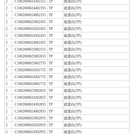
2
C1002000024302355
TP
総蛋白(TP)
2
C1002000024402355
TP
総蛋白(TP)
2
C1002000024002355
TP
総蛋白(TP)
2
C1002000025002455
TP
総蛋白(TP)
2
C1002000024202455
TP
総蛋白(TP)
2
C1002000024302455
TP
総蛋白(TP)
2
C1002000024002455
TP
総蛋白(TP)
2
C1002000025002555
TP
総蛋白(TP)
2
C1002000025002655
TP
総蛋白(TP)
2
C1002000025002755
TP
総蛋白(TP)
2
C1002000024202755
TP
総蛋白(TP)
2
C1002000024302755
TP
総蛋白(TP)
2
C1002000024002755
TP
総蛋白(TP)
2
C1002000025002855
TP
総蛋白(TP)
2
C1002000024202855
TP
総蛋白(TP)
2
C1002000024302855
TP
総蛋白(TP)
2
C1002000024002855
TP
総蛋白(TP)
2
C1002000025002955
TP
総蛋白(TP)
2
C1002000024202955
TP
総蛋白(TP)
2
C1002000024302955
TP
総蛋白(TP)