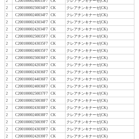
2
C20010000240033F7
CK
クレアチンキナーゼ(CK)
2
C20010000250034F7
CK
クレアチンキナーゼ(CK)
2
C20010000240034F7
CK
クレアチンキナーゼ(CK)
2
C20010000243034F7
CK
クレアチンキナーゼ(CK)
2
C20010000242034F7
CK
クレアチンキナーゼ(CK)
2
C20010000250035F7
CK
クレアチンキナーゼ(CK)
2
C20010000243035F7
CK
クレアチンキナーゼ(CK)
2
C20010000240035F7
CK
クレアチンキナーゼ(CK)
2
C20010000250036F7
CK
クレアチンキナーゼ(CK)
2
C20010000242036F7
CK
クレアチンキナーゼ(CK)
2
C20010000243036F7
CK
クレアチンキナーゼ(CK)
2
C20010000244036F7
CK
クレアチンキナーゼ(CK)
2
C20010000240036F7
CK
クレアチンキナーゼ(CK)
2
C20010000250037F7
CK
クレアチンキナーゼ(CK)
2
C20010000250038F7
CK
クレアチンキナーゼ(CK)
2
C20010000243038F7
CK
クレアチンキナーゼ(CK)
2
C20010000240038F7
CK
クレアチンキナーゼ(CK)
2
C20010000250039F7
CK
クレアチンキナーゼ(CK)
2
C20010000243039F7
CK
クレアチンキナーゼ(CK)
2
C20010000242039F7
CK
クレアチンキナーゼ(CK)