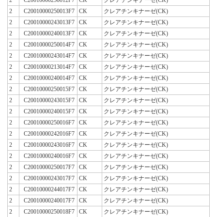
2
C20010000250013F7
CK
クレアチンキナーゼ(CK)
2
C20010000243013F7
CK
クレアチンキナーゼ(CK)
2
C20010000240013F7
CK
クレアチンキナーゼ(CK)
2
C20010000250014F7
CK
クレアチンキナーゼ(CK)
2
C20010000243014F7
CK
クレアチンキナーゼ(CK)
2
C20010000213014F7
CK
クレアチンキナーゼ(CK)
2
C20010000240014F7
CK
クレアチンキナーゼ(CK)
2
C20010000250015F7
CK
クレアチンキナーゼ(CK)
2
C20010000243015F7
CK
クレアチンキナーゼ(CK)
2
C20010000240015F7
CK
クレアチンキナーゼ(CK)
2
C20010000250016F7
CK
クレアチンキナーゼ(CK)
2
C20010000242016F7
CK
クレアチンキナーゼ(CK)
2
C20010000243016F7
CK
クレアチンキナーゼ(CK)
2
C20010000240016F7
CK
クレアチンキナーゼ(CK)
2
C20010000250017F7
CK
クレアチンキナーゼ(CK)
2
C20010000243017F7
CK
クレアチンキナーゼ(CK)
2
C20010000244017F7
CK
クレアチンキナーゼ(CK)
2
C20010000240017F7
CK
クレアチンキナーゼ(CK)
2
C20010000250018F7
CK
クレアチンキナーゼ(CK)