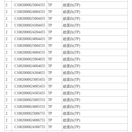
2
C1002000025004355
TP
総蛋白(TP)
2
C1002000024004355
TP
総蛋白(TP)
2
C1002000025004455
TP
総蛋白(TP)
2
C1002000024304455
TP
総蛋白(TP)
2
C1002000024204455
TP
総蛋白(TP)
2
C1002000024004455
TP
総蛋白(TP)
2
C1002000025004555
TP
総蛋白(TP)
2
C1002000024004555
TP
総蛋白(TP)
2
C1002000025004655
TP
総蛋白(TP)
2
C1002000024004655
TP
総蛋白(TP)
2
C1002000024304655
TP
総蛋白(TP)
2
C1002000025005455
TP
総蛋白(TP)
2
C1002000024005455
TP
総蛋白(TP)
2
C1002000024305455
TP
総蛋白(TP)
2
C1002000025005555
TP
総蛋白(TP)
2
C1002000024005555
TP
総蛋白(TP)
2
C1002000025006755
TP
総蛋白(TP)
2
C1002000024006755
TP
総蛋白(TP)
2
C1002000024306755
TP
総蛋白(TP)