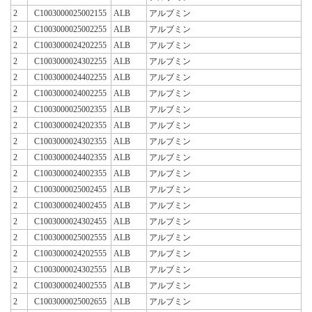
2
C1003000025002155
ALB
アルブミン
2
C1003000025002255
ALB
アルブミン
2
C1003000024202255
ALB
アルブミン
2
C1003000024302255
ALB
アルブミン
2
C1003000024402255
ALB
アルブミン
2
C1003000024002255
ALB
アルブミン
2
C1003000025002355
ALB
アルブミン
2
C1003000024202355
ALB
アルブミン
2
C1003000024302355
ALB
アルブミン
2
C1003000024402355
ALB
アルブミン
2
C1003000024002355
ALB
アルブミン
2
C1003000025002455
ALB
アルブミン
2
C1003000024002455
ALB
アルブミン
2
C1003000024302455
ALB
アルブミン
2
C1003000025002555
ALB
アルブミン
2
C1003000024202555
ALB
アルブミン
2
C1003000024302555
ALB
アルブミン
2
C1003000024002555
ALB
アルブミン
2
C1003000025002655
ALB
アルブミン