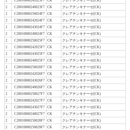
2
C20010000242023F7
CK
クレアチンキナーゼ(CK)
2
C20010000240023F7
CK
クレアチンキナーゼ(CK)
2
C20010000250024F7
CK
クレアチンキナーゼ(CK)
2
C20010000242024F7
CK
クレアチンキナーゼ(CK)
2
C20010000243024F7
CK
クレアチンキナーゼ(CK)
2
C20010000240024F7
CK
クレアチンキナーゼ(CK)
2
C20010000250025F7
CK
クレアチンキナーゼ(CK)
2
C20010000242025F7
CK
クレアチンキナーゼ(CK)
2
C20010000243025F7
CK
クレアチンキナーゼ(CK)
2
C20010000240025F7
CK
クレアチンキナーゼ(CK)
2
C20010000250026F7
CK
クレアチンキナーゼ(CK)
2
C20010000242026F7
CK
クレアチンキナーゼ(CK)
2
C20010000243026F7
CK
クレアチンキナーゼ(CK)
2
C20010000240026F7
CK
クレアチンキナーゼ(CK)
2
C20010000250027F7
CK
クレアチンキナーゼ(CK)
2
C20010000242027F7
CK
クレアチンキナーゼ(CK)
2
C20010000243027F7
CK
クレアチンキナーゼ(CK)
2
C20010000240027F7
CK
クレアチンキナーゼ(CK)
2
C20010000250028F7
CK
クレアチンキナーゼ(CK)
2
C20010000250029F7
CK
クレアチンキナーゼ(CK)