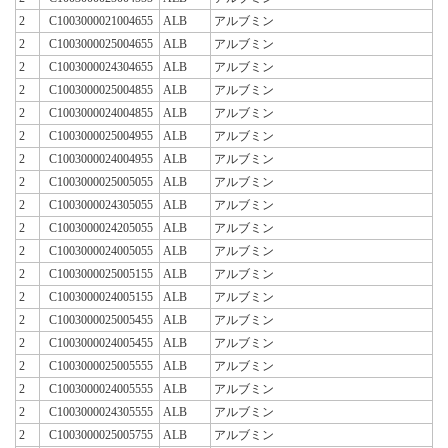
2
C1003000021004655
ALB
アルブミン
2
C1003000025004655
ALB
アルブミン
2
C1003000024304655
ALB
アルブミン
2
C1003000025004855
ALB
アルブミン
2
C1003000024004855
ALB
アルブミン
2
C1003000025004955
ALB
アルブミン
2
C1003000024004955
ALB
アルブミン
2
C1003000025005055
ALB
アルブミン
2
C1003000024305055
ALB
アルブミン
2
C1003000024205055
ALB
アルブミン
2
C1003000024005055
ALB
アルブミン
2
C1003000025005155
ALB
アルブミン
2
C1003000024005155
ALB
アルブミン
2
C1003000025005455
ALB
アルブミン
2
C1003000024005455
ALB
アルブミン
2
C1003000025005555
ALB
アルブミン
2
C1003000024005555
ALB
アルブミン
2
C1003000024305555
ALB
アルブミン
2
C1003000025005755
ALB
アルブミン