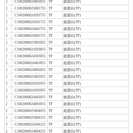
2
C1002000024003655
TP
総蛋白(TP)
2
C1002000025003755
TP
総蛋白(TP)
2
C1002000024203755
TP
総蛋白(TP)
2
C1002000024303755
TP
総蛋白(TP)
2
C1002000024403755
TP
総蛋白(TP)
2
C1002000024003755
TP
総蛋白(TP)
2
C1002000025003855
TP
総蛋白(TP)
2
C1002000024203855
TP
総蛋白(TP)
2
C1002000024303855
TP
総蛋白(TP)
2
C1002000024403855
TP
総蛋白(TP)
2
C1002000024003855
TP
総蛋白(TP)
2
C1002000025003955
TP
総蛋白(TP)
2
C1002000024203955
TP
総蛋白(TP)
2
C1002000024303955
TP
総蛋白(TP)
2
C1002000024403955
TP
総蛋白(TP)
2
C1002000024003955
TP
総蛋白(TP)
2
C1002000025004055
TP
総蛋白(TP)
2
C1002000025004255
TP
総蛋白(TP)
2
C1002000024304255
TP
総蛋白(TP)
2
C1002000024004255
TP
総蛋白(TP)