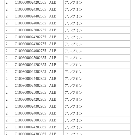
2
C1003000024202655
ALB
アルブミン
2
C1003000024302655
ALB
アルブミン
2
C1003000024402655
ALB
アルブミン
2
C1003000024002655
ALB
アルブミン
2
C1003000025002755
ALB
アルブミン
2
C1003000024202755
ALB
アルブミン
2
C1003000024302755
ALB
アルブミン
2
C1003000024002755
ALB
アルブミン
2
C1003000025002855
ALB
アルブミン
2
C1003000024202855
ALB
アルブミン
2
C1003000024302855
ALB
アルブミン
2
C1003000024402855
ALB
アルブミン
2
C1003000024002855
ALB
アルブミン
2
C1003000025002955
ALB
アルブミン
2
C1003000024202955
ALB
アルブミン
2
C1003000024302955
ALB
アルブミン
2
C1003000024002955
ALB
アルブミン
2
C1003000025003055
ALB
アルブミン
2
C1003000024203055
ALB
アルブミン
2
C1003000024303055
ALB
アルブミン