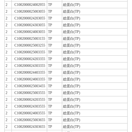
2
C1002000024002955
TP
総蛋白(TP)
2
C1002000025003055
TP
総蛋白(TP)
2
C1002000024203055
TP
総蛋白(TP)
2
C1002000024303055
TP
総蛋白(TP)
2
C1002000024003055
TP
総蛋白(TP)
2
C1002000025003155
TP
総蛋白(TP)
2
C1002000025003255
TP
総蛋白(TP)
2
C1002000025003355
TP
総蛋白(TP)
2
C1002000024203355
TP
総蛋白(TP)
2
C1002000024303355
TP
総蛋白(TP)
2
C1002000024403355
TP
総蛋白(TP)
2
C1002000024003355
TP
総蛋白(TP)
2
C1002000025003455
TP
総蛋白(TP)
2
C1002000025003555
TP
総蛋白(TP)
2
C1002000024203555
TP
総蛋白(TP)
2
C1002000024303555
TP
総蛋白(TP)
2
C1002000024003555
TP
総蛋白(TP)
2
C1002000025003655
TP
総蛋白(TP)
2
C1002000024303655
TP
総蛋白(TP)