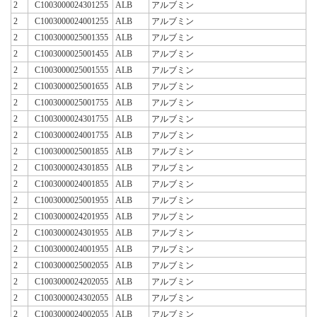
2
C1003000024301255
ALB
アルブミン
2
C1003000024001255
ALB
アルブミン
2
C1003000025001355
ALB
アルブミン
2
C1003000025001455
ALB
アルブミン
2
C1003000025001555
ALB
アルブミン
2
C1003000025001655
ALB
アルブミン
2
C1003000025001755
ALB
アルブミン
2
C1003000024301755
ALB
アルブミン
2
C1003000024001755
ALB
アルブミン
2
C1003000025001855
ALB
アルブミン
2
C1003000024301855
ALB
アルブミン
2
C1003000024001855
ALB
アルブミン
2
C1003000025001955
ALB
アルブミン
2
C1003000024201955
ALB
アルブミン
2
C1003000024301955
ALB
アルブミン
2
C1003000024001955
ALB
アルブミン
2
C1003000025002055
ALB
アルブミン
2
C1003000024202055
ALB
アルブミン
2
C1003000024302055
ALB
アルブミン
2
C1003000024002055
ALB
アルブミン