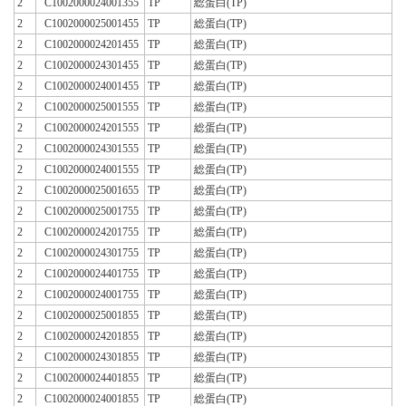
2
C1002000024001355
TP
総蛋白(TP)
2
C1002000025001455
TP
総蛋白(TP)
2
C1002000024201455
TP
総蛋白(TP)
2
C1002000024301455
TP
総蛋白(TP)
2
C1002000024001455
TP
総蛋白(TP)
2
C1002000025001555
TP
総蛋白(TP)
2
C1002000024201555
TP
総蛋白(TP)
2
C1002000024301555
TP
総蛋白(TP)
2
C1002000024001555
TP
総蛋白(TP)
2
C1002000025001655
TP
総蛋白(TP)
2
C1002000025001755
TP
総蛋白(TP)
2
C1002000024201755
TP
総蛋白(TP)
2
C1002000024301755
TP
総蛋白(TP)
2
C1002000024401755
TP
総蛋白(TP)
2
C1002000024001755
TP
総蛋白(TP)
2
C1002000025001855
TP
総蛋白(TP)
2
C1002000024201855
TP
総蛋白(TP)
2
C1002000024301855
TP
総蛋白(TP)
2
C1002000024401855
TP
総蛋白(TP)
2
C1002000024001855
TP
総蛋白(TP)