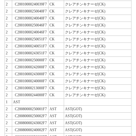
2
C20010000240039F7
CK
クレアチンキナーゼ(CK)
2
C20010000250040F7
CK
クレアチンキナーゼ(CK)
2
C20010000240040F7
CK
クレアチンキナーゼ(CK)
2
C20010000250046F7
CK
クレアチンキナーゼ(CK)
2
C20010000240046F7
CK
クレアチンキナーゼ(CK)
2
C20010000250051F7
CK
クレアチンキナーゼ(CK)
2
C20010000240051F7
CK
クレアチンキナーゼ(CK)
2
C20010000243051F7
CK
クレアチンキナーゼ(CK)
2
C20010000250000F7
CK
クレアチンキナーゼ(CK)
2
C20010000242000F7
CK
クレアチンキナーゼ(CK)
2
C20010000243000F7
CK
クレアチンキナーゼ(CK)
2
C20010000240000F7
CK
クレアチンキナーゼ(CK)
2
C20010000213000F7
CK
クレアチンキナーゼ(CK)
2
C20010000244000F7
CK
クレアチンキナーゼ(CK)
1
AST
2
C20080000250001F7
AST
AST(GOT)
2
C20080000250002F7
AST
AST(GOT)
2
C20080000243002F7
AST
AST(GOT)
2
C20080000240002F7
AST
AST(GOT)