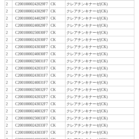
2
C20010000242029F7
CK
クレアチンキナーゼ(CK)
2
C20010000243029F7
CK
クレアチンキナーゼ(CK)
2
C20010000244029F7
CK
クレアチンキナーゼ(CK)
2
C20010000240029F7
CK
クレアチンキナーゼ(CK)
2
C20010000250030F7
CK
クレアチンキナーゼ(CK)
2
C20010000242030F7
CK
クレアチンキナーゼ(CK)
2
C20010000243030F7
CK
クレアチンキナーゼ(CK)
2
C20010000240030F7
CK
クレアチンキナーゼ(CK)
2
C20010000250031F7
CK
クレアチンキナーゼ(CK)
2
C20010000242031F7
CK
クレアチンキナーゼ(CK)
2
C20010000243031F7
CK
クレアチンキナーゼ(CK)
2
C20010000240031F7
CK
クレアチンキナーゼ(CK)
2
C20010000250032F7
CK
クレアチンキナーゼ(CK)
2
C20010000242032F7
CK
クレアチンキナーゼ(CK)
2
C20010000243032F7
CK
クレアチンキナーゼ(CK)
2
C20010000240032F7
CK
クレアチンキナーゼ(CK)
2
C20010000250033F7
CK
クレアチンキナーゼ(CK)
2
C20010000242033F7
CK
クレアチンキナーゼ(CK)
2
C20010000243033F7
CK
クレアチンキナーゼ(CK)