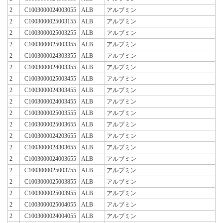
2
C1003000024003055
ALB
アルブミン
2
C1003000025003155
ALB
アルブミン
2
C1003000025003255
ALB
アルブミン
2
C1003000025003355
ALB
アルブミン
2
C1003000024303355
ALB
アルブミン
2
C1003000024003355
ALB
アルブミン
2
C1003000025003455
ALB
アルブミン
2
C1003000024303455
ALB
アルブミン
2
C1003000024003455
ALB
アルブミン
2
C1003000025003555
ALB
アルブミン
2
C1003000025003655
ALB
アルブミン
2
C1003000024203655
ALB
アルブミン
2
C1003000024303655
ALB
アルブミン
2
C1003000024003655
ALB
アルブミン
2
C1003000025003755
ALB
アルブミン
2
C1003000025003855
ALB
アルブミン
2
C1003000025003955
ALB
アルブミン
2
C1003000025004055
ALB
アルブミン
2
C1003000024004055
ALB
アルブミン