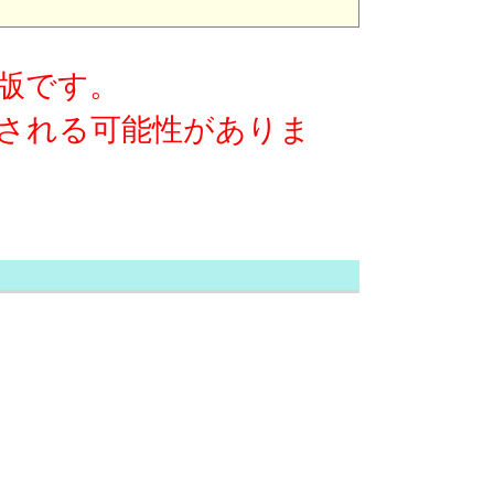
版です。
される可能性がありま