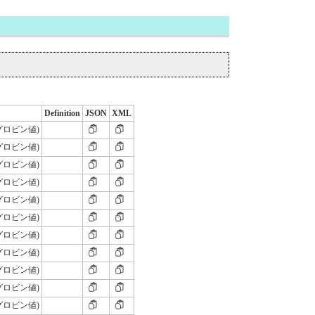
Definition
JSON
XML
グロビン値)
グロビン値)
グロビン値)
グロビン値)
グロビン値)
グロビン値)
グロビン値)
グロビン値)
グロビン値)
グロビン値)
グロビン値)