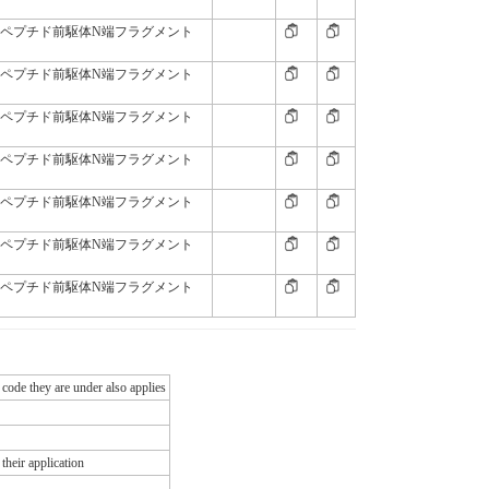
尿ペプチド前駆体N端フラグメント
尿ペプチド前駆体N端フラグメント
尿ペプチド前駆体N端フラグメント
尿ペプチド前駆体N端フラグメント
尿ペプチド前駆体N端フラグメント
尿ペプチド前駆体N端フラグメント
尿ペプチド前駆体N端フラグメント
 code they are under also applies
their application