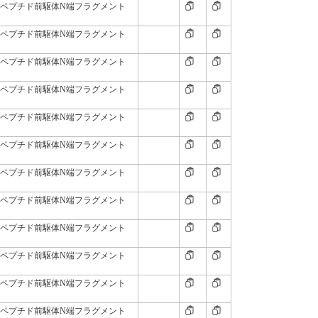
尿ペプチド前駆体N端フラグメント
尿ペプチド前駆体N端フラグメント
尿ペプチド前駆体N端フラグメント
尿ペプチド前駆体N端フラグメント
尿ペプチド前駆体N端フラグメント
尿ペプチド前駆体N端フラグメント
尿ペプチド前駆体N端フラグメント
尿ペプチド前駆体N端フラグメント
尿ペプチド前駆体N端フラグメント
尿ペプチド前駆体N端フラグメント
尿ペプチド前駆体N端フラグメント
尿ペプチド前駆体N端フラグメント