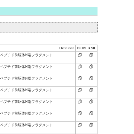
Definition
JSON
XML
尿ペプチド前駆体N端フラグメント
尿ペプチド前駆体N端フラグメント
尿ペプチド前駆体N端フラグメント
尿ペプチド前駆体N端フラグメント
尿ペプチド前駆体N端フラグメント
尿ペプチド前駆体N端フラグメント
尿ペプチド前駆体N端フラグメント