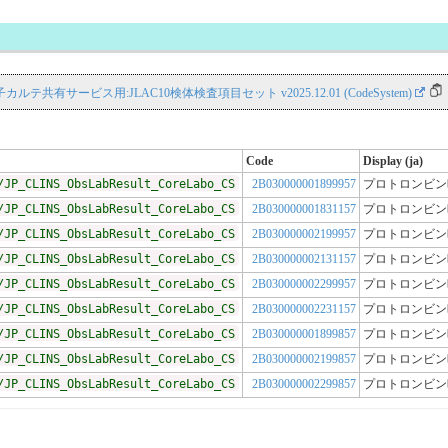
S 電子カルテ共有サービス用:JLAC10検体検査項目セット v2025.12.01 (CodeSystem)
Code
Display (ja)
/JP_CLINS_ObsLabResult_CoreLabo_CS
2B030000001899957
プロトロンビン時間
/JP_CLINS_ObsLabResult_CoreLabo_CS
2B030000001831157
プロトロンビン時間
/JP_CLINS_ObsLabResult_CoreLabo_CS
2B030000002199957
プロトロンビン時間
/JP_CLINS_ObsLabResult_CoreLabo_CS
2B030000002131157
プロトロンビン時間
/JP_CLINS_ObsLabResult_CoreLabo_CS
2B030000002299957
プロトロンビン時間
/JP_CLINS_ObsLabResult_CoreLabo_CS
2B030000002231157
プロトロンビン時間
/JP_CLINS_ObsLabResult_CoreLabo_CS
2B030000001899857
プロトロンビン時間
/JP_CLINS_ObsLabResult_CoreLabo_CS
2B030000002199857
プロトロンビン時間
/JP_CLINS_ObsLabResult_CoreLabo_CS
2B030000002299857
プロトロンビン時間