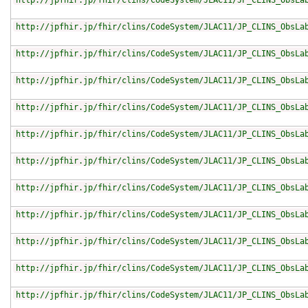
http://jpfhir.jp/fhir/clins/CodeSystem/JLAC11/JP_CLINS_ObsLa
http://jpfhir.jp/fhir/clins/CodeSystem/JLAC11/JP_CLINS_ObsLa
http://jpfhir.jp/fhir/clins/CodeSystem/JLAC11/JP_CLINS_ObsLa
http://jpfhir.jp/fhir/clins/CodeSystem/JLAC11/JP_CLINS_ObsLa
http://jpfhir.jp/fhir/clins/CodeSystem/JLAC11/JP_CLINS_ObsLa
http://jpfhir.jp/fhir/clins/CodeSystem/JLAC11/JP_CLINS_ObsLa
http://jpfhir.jp/fhir/clins/CodeSystem/JLAC11/JP_CLINS_ObsLa
http://jpfhir.jp/fhir/clins/CodeSystem/JLAC11/JP_CLINS_ObsLa
http://jpfhir.jp/fhir/clins/CodeSystem/JLAC11/JP_CLINS_ObsLa
http://jpfhir.jp/fhir/clins/CodeSystem/JLAC11/JP_CLINS_ObsLa
http://jpfhir.jp/fhir/clins/CodeSystem/JLAC11/JP_CLINS_ObsLa
http://jpfhir.jp/fhir/clins/CodeSystem/JLAC11/JP_CLINS_ObsLa