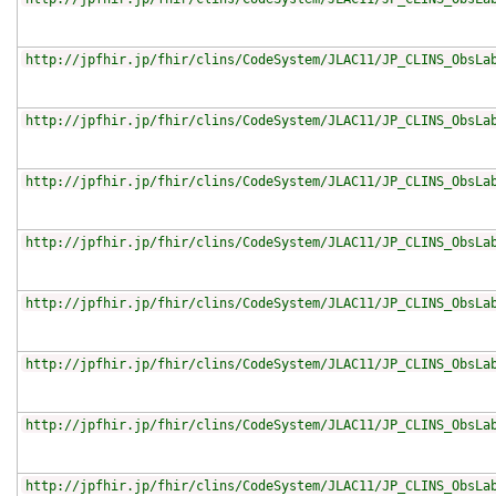
http://jpfhir.jp/fhir/clins/CodeSystem/JLAC11/JP_CLINS_ObsLa
http://jpfhir.jp/fhir/clins/CodeSystem/JLAC11/JP_CLINS_ObsLa
http://jpfhir.jp/fhir/clins/CodeSystem/JLAC11/JP_CLINS_ObsLa
http://jpfhir.jp/fhir/clins/CodeSystem/JLAC11/JP_CLINS_ObsLa
http://jpfhir.jp/fhir/clins/CodeSystem/JLAC11/JP_CLINS_ObsLa
http://jpfhir.jp/fhir/clins/CodeSystem/JLAC11/JP_CLINS_ObsLa
http://jpfhir.jp/fhir/clins/CodeSystem/JLAC11/JP_CLINS_ObsLa
http://jpfhir.jp/fhir/clins/CodeSystem/JLAC11/JP_CLINS_ObsLa