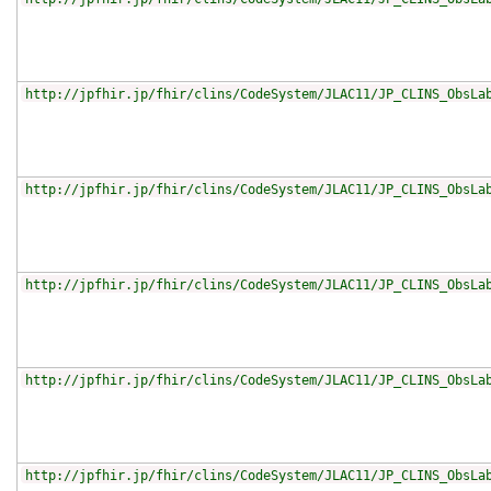
http://jpfhir.jp/fhir/clins/CodeSystem/JLAC11/JP_CLINS_ObsLa
http://jpfhir.jp/fhir/clins/CodeSystem/JLAC11/JP_CLINS_ObsLa
http://jpfhir.jp/fhir/clins/CodeSystem/JLAC11/JP_CLINS_ObsLa
http://jpfhir.jp/fhir/clins/CodeSystem/JLAC11/JP_CLINS_ObsLa
http://jpfhir.jp/fhir/clins/CodeSystem/JLAC11/JP_CLINS_ObsLa