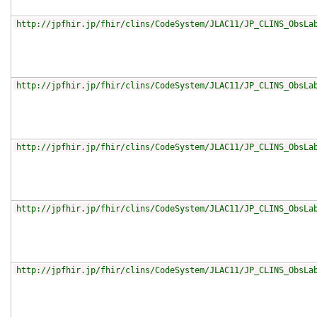
http://jpfhir.jp/fhir/clins/CodeSystem/JLAC11/JP_CLINS_ObsLa
http://jpfhir.jp/fhir/clins/CodeSystem/JLAC11/JP_CLINS_ObsLa
http://jpfhir.jp/fhir/clins/CodeSystem/JLAC11/JP_CLINS_ObsLa
http://jpfhir.jp/fhir/clins/CodeSystem/JLAC11/JP_CLINS_ObsLa
http://jpfhir.jp/fhir/clins/CodeSystem/JLAC11/JP_CLINS_ObsLa