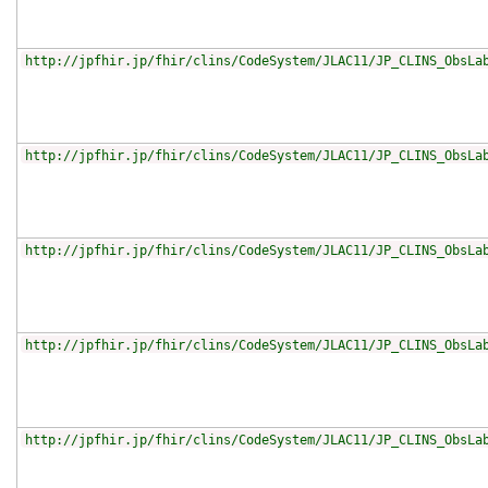
http://jpfhir.jp/fhir/clins/CodeSystem/JLAC11/JP_CLINS_ObsLa
http://jpfhir.jp/fhir/clins/CodeSystem/JLAC11/JP_CLINS_ObsLa
http://jpfhir.jp/fhir/clins/CodeSystem/JLAC11/JP_CLINS_ObsLa
http://jpfhir.jp/fhir/clins/CodeSystem/JLAC11/JP_CLINS_ObsLa
http://jpfhir.jp/fhir/clins/CodeSystem/JLAC11/JP_CLINS_ObsLa