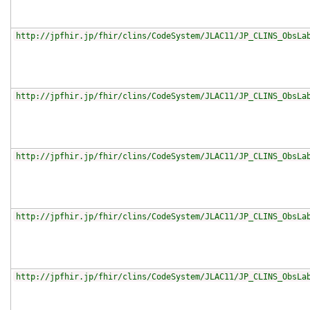
http://jpfhir.jp/fhir/clins/CodeSystem/JLAC11/JP_CLINS_ObsLa
http://jpfhir.jp/fhir/clins/CodeSystem/JLAC11/JP_CLINS_ObsLa
http://jpfhir.jp/fhir/clins/CodeSystem/JLAC11/JP_CLINS_ObsLa
http://jpfhir.jp/fhir/clins/CodeSystem/JLAC11/JP_CLINS_ObsLa
http://jpfhir.jp/fhir/clins/CodeSystem/JLAC11/JP_CLINS_ObsLa