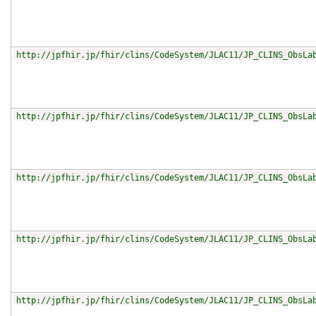
http://jpfhir.jp/fhir/clins/CodeSystem/JLAC11/JP_CLINS_ObsLa
http://jpfhir.jp/fhir/clins/CodeSystem/JLAC11/JP_CLINS_ObsLa
http://jpfhir.jp/fhir/clins/CodeSystem/JLAC11/JP_CLINS_ObsLa
http://jpfhir.jp/fhir/clins/CodeSystem/JLAC11/JP_CLINS_ObsLa
http://jpfhir.jp/fhir/clins/CodeSystem/JLAC11/JP_CLINS_ObsLa