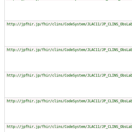
http://jpfhir.jp/fhir/clins/CodeSystem/JLAC11/JP_CLINS_ObsLa
http://jpfhir.jp/fhir/clins/CodeSystem/JLAC11/JP_CLINS_ObsLa
http://jpfhir.jp/fhir/clins/CodeSystem/JLAC11/JP_CLINS_ObsLa
http://jpfhir.jp/fhir/clins/CodeSystem/JLAC11/JP_CLINS_ObsLa
http://jpfhir.jp/fhir/clins/CodeSystem/JLAC11/JP_CLINS_ObsLa