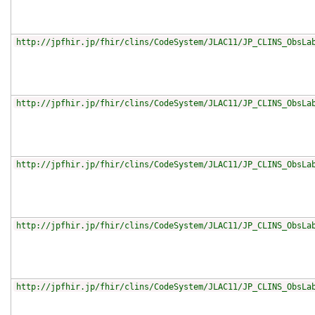
http://jpfhir.jp/fhir/clins/CodeSystem/JLAC11/JP_CLINS_ObsLa
http://jpfhir.jp/fhir/clins/CodeSystem/JLAC11/JP_CLINS_ObsLa
http://jpfhir.jp/fhir/clins/CodeSystem/JLAC11/JP_CLINS_ObsLa
http://jpfhir.jp/fhir/clins/CodeSystem/JLAC11/JP_CLINS_ObsLa
http://jpfhir.jp/fhir/clins/CodeSystem/JLAC11/JP_CLINS_ObsLa