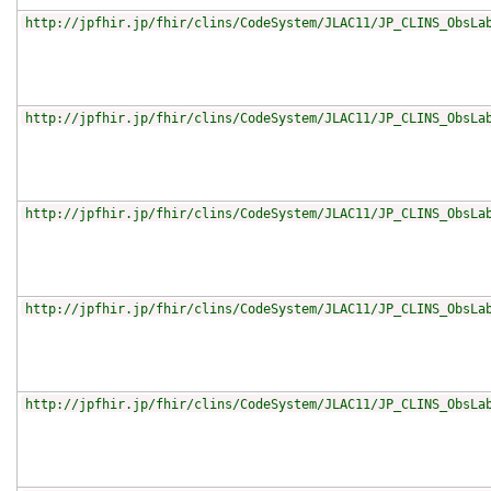
http://jpfhir.jp/fhir/clins/CodeSystem/JLAC11/JP_CLINS_ObsLa
http://jpfhir.jp/fhir/clins/CodeSystem/JLAC11/JP_CLINS_ObsLa
http://jpfhir.jp/fhir/clins/CodeSystem/JLAC11/JP_CLINS_ObsLa
http://jpfhir.jp/fhir/clins/CodeSystem/JLAC11/JP_CLINS_ObsLa
http://jpfhir.jp/fhir/clins/CodeSystem/JLAC11/JP_CLINS_ObsLa