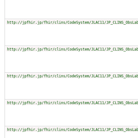
http://jpfhir.jp/fhir/clins/CodeSystem/JLAC11/JP_CLINS_ObsLa
http://jpfhir.jp/fhir/clins/CodeSystem/JLAC11/JP_CLINS_ObsLa
http://jpfhir.jp/fhir/clins/CodeSystem/JLAC11/JP_CLINS_ObsLa
http://jpfhir.jp/fhir/clins/CodeSystem/JLAC11/JP_CLINS_ObsLa
http://jpfhir.jp/fhir/clins/CodeSystem/JLAC11/JP_CLINS_ObsLa