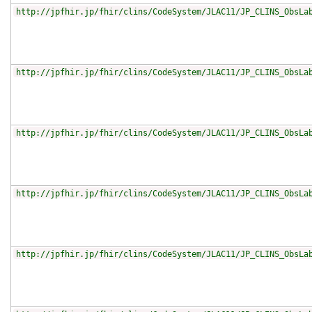
http://jpfhir.jp/fhir/clins/CodeSystem/JLAC11/JP_CLINS_ObsLa
http://jpfhir.jp/fhir/clins/CodeSystem/JLAC11/JP_CLINS_ObsLa
http://jpfhir.jp/fhir/clins/CodeSystem/JLAC11/JP_CLINS_ObsLa
http://jpfhir.jp/fhir/clins/CodeSystem/JLAC11/JP_CLINS_ObsLa
http://jpfhir.jp/fhir/clins/CodeSystem/JLAC11/JP_CLINS_ObsLa