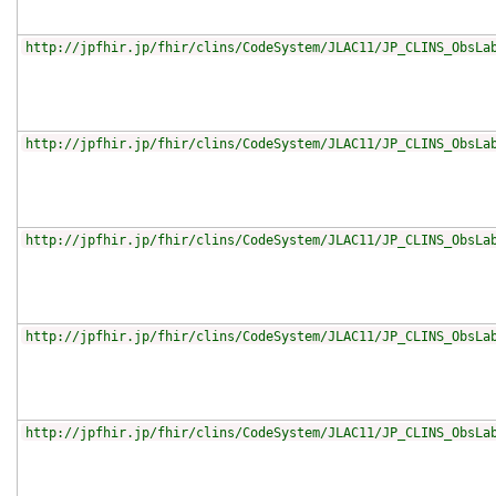
http://jpfhir.jp/fhir/clins/CodeSystem/JLAC11/JP_CLINS_ObsLa
http://jpfhir.jp/fhir/clins/CodeSystem/JLAC11/JP_CLINS_ObsLa
http://jpfhir.jp/fhir/clins/CodeSystem/JLAC11/JP_CLINS_ObsLa
http://jpfhir.jp/fhir/clins/CodeSystem/JLAC11/JP_CLINS_ObsLa
http://jpfhir.jp/fhir/clins/CodeSystem/JLAC11/JP_CLINS_ObsLa