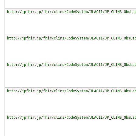
http://jpfhir.jp/fhir/clins/CodeSystem/JLAC11/JP_CLINS_ObsLa
http://jpfhir.jp/fhir/clins/CodeSystem/JLAC11/JP_CLINS_ObsLa
http://jpfhir.jp/fhir/clins/CodeSystem/JLAC11/JP_CLINS_ObsLa
http://jpfhir.jp/fhir/clins/CodeSystem/JLAC11/JP_CLINS_ObsLa
http://jpfhir.jp/fhir/clins/CodeSystem/JLAC11/JP_CLINS_ObsLa