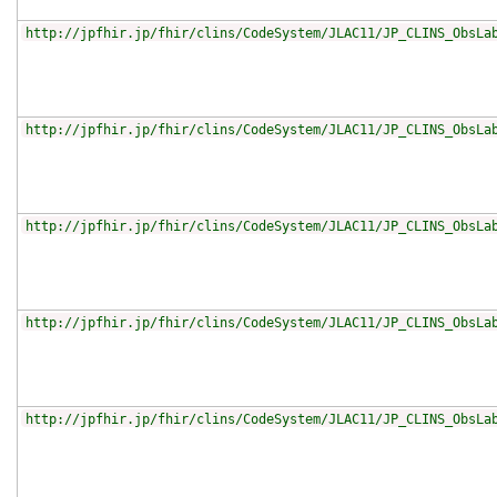
http://jpfhir.jp/fhir/clins/CodeSystem/JLAC11/JP_CLINS_ObsLa
http://jpfhir.jp/fhir/clins/CodeSystem/JLAC11/JP_CLINS_ObsLa
http://jpfhir.jp/fhir/clins/CodeSystem/JLAC11/JP_CLINS_ObsLa
http://jpfhir.jp/fhir/clins/CodeSystem/JLAC11/JP_CLINS_ObsLa
http://jpfhir.jp/fhir/clins/CodeSystem/JLAC11/JP_CLINS_ObsLa