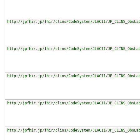
http://jpfhir.jp/fhir/clins/CodeSystem/JLAC11/JP_CLINS_ObsLa
http://jpfhir.jp/fhir/clins/CodeSystem/JLAC11/JP_CLINS_ObsLa
http://jpfhir.jp/fhir/clins/CodeSystem/JLAC11/JP_CLINS_ObsLa
http://jpfhir.jp/fhir/clins/CodeSystem/JLAC11/JP_CLINS_ObsLa
http://jpfhir.jp/fhir/clins/CodeSystem/JLAC11/JP_CLINS_ObsLa