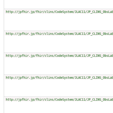
http://jpfhir.jp/fhir/clins/CodeSystem/JLAC11/JP_CLINS_ObsLa
http://jpfhir.jp/fhir/clins/CodeSystem/JLAC11/JP_CLINS_ObsLa
http://jpfhir.jp/fhir/clins/CodeSystem/JLAC11/JP_CLINS_ObsLa
http://jpfhir.jp/fhir/clins/CodeSystem/JLAC11/JP_CLINS_ObsLa
http://jpfhir.jp/fhir/clins/CodeSystem/JLAC11/JP_CLINS_ObsLa