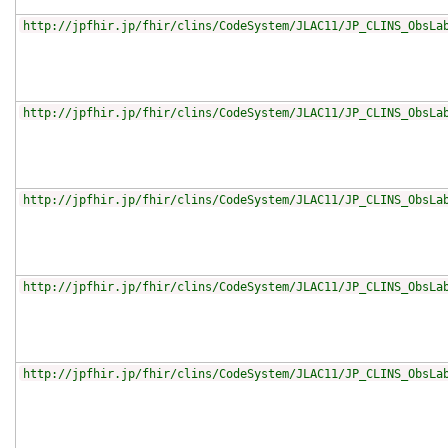
http://jpfhir.jp/fhir/clins/CodeSystem/JLAC11/JP_CLINS_ObsLa
http://jpfhir.jp/fhir/clins/CodeSystem/JLAC11/JP_CLINS_ObsLa
http://jpfhir.jp/fhir/clins/CodeSystem/JLAC11/JP_CLINS_ObsLa
http://jpfhir.jp/fhir/clins/CodeSystem/JLAC11/JP_CLINS_ObsLa
http://jpfhir.jp/fhir/clins/CodeSystem/JLAC11/JP_CLINS_ObsLa