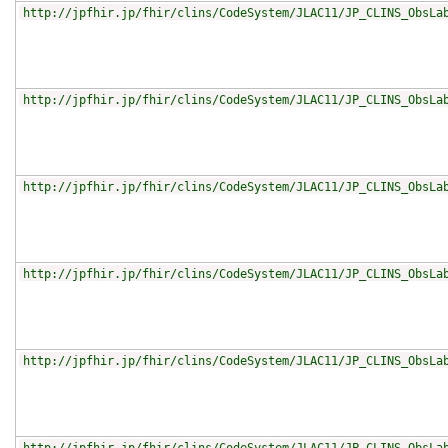
http://jpfhir.jp/fhir/clins/CodeSystem/JLAC11/JP_CLINS_ObsLa
http://jpfhir.jp/fhir/clins/CodeSystem/JLAC11/JP_CLINS_ObsLa
http://jpfhir.jp/fhir/clins/CodeSystem/JLAC11/JP_CLINS_ObsLa
http://jpfhir.jp/fhir/clins/CodeSystem/JLAC11/JP_CLINS_ObsLa
http://jpfhir.jp/fhir/clins/CodeSystem/JLAC11/JP_CLINS_ObsLa