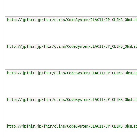
http://jpfhir.jp/fhir/clins/CodeSystem/JLAC11/JP_CLINS_ObsLa
http://jpfhir.jp/fhir/clins/CodeSystem/JLAC11/JP_CLINS_ObsLa
http://jpfhir.jp/fhir/clins/CodeSystem/JLAC11/JP_CLINS_ObsLa
http://jpfhir.jp/fhir/clins/CodeSystem/JLAC11/JP_CLINS_ObsLa
http://jpfhir.jp/fhir/clins/CodeSystem/JLAC11/JP_CLINS_ObsLa