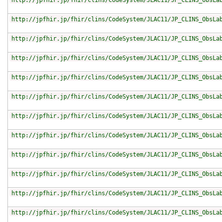
http://jpfhir.jp/fhir/clins/CodeSystem/JLAC11/JP_CLINS_ObsLa
http://jpfhir.jp/fhir/clins/CodeSystem/JLAC11/JP_CLINS_ObsLa
http://jpfhir.jp/fhir/clins/CodeSystem/JLAC11/JP_CLINS_ObsLa
http://jpfhir.jp/fhir/clins/CodeSystem/JLAC11/JP_CLINS_ObsLa
http://jpfhir.jp/fhir/clins/CodeSystem/JLAC11/JP_CLINS_ObsLa
http://jpfhir.jp/fhir/clins/CodeSystem/JLAC11/JP_CLINS_ObsLa
http://jpfhir.jp/fhir/clins/CodeSystem/JLAC11/JP_CLINS_ObsLa
http://jpfhir.jp/fhir/clins/CodeSystem/JLAC11/JP_CLINS_ObsLa
http://jpfhir.jp/fhir/clins/CodeSystem/JLAC11/JP_CLINS_ObsLa
http://jpfhir.jp/fhir/clins/CodeSystem/JLAC11/JP_CLINS_ObsLa
http://jpfhir.jp/fhir/clins/CodeSystem/JLAC11/JP_CLINS_ObsLa
http://jpfhir.jp/fhir/clins/CodeSystem/JLAC11/JP_CLINS_ObsLa