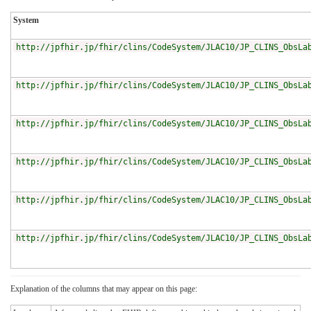
System
http://jpfhir.jp/fhir/clins/CodeSystem/JLAC10/JP_CLINS_ObsLa
http://jpfhir.jp/fhir/clins/CodeSystem/JLAC10/JP_CLINS_ObsLa
http://jpfhir.jp/fhir/clins/CodeSystem/JLAC10/JP_CLINS_ObsLa
http://jpfhir.jp/fhir/clins/CodeSystem/JLAC10/JP_CLINS_ObsLa
http://jpfhir.jp/fhir/clins/CodeSystem/JLAC10/JP_CLINS_ObsLa
http://jpfhir.jp/fhir/clins/CodeSystem/JLAC10/JP_CLINS_ObsLa
Explanation of the columns that may appear on this page: