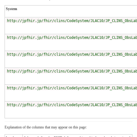
System
http://jpfhir.jp/fhir/clins/CodeSystem/JLAC10/JP_CLINS_ObsLa
http://jpfhir.jp/fhir/clins/CodeSystem/JLAC10/JP_CLINS_ObsLa
http://jpfhir.jp/fhir/clins/CodeSystem/JLAC10/JP_CLINS_ObsLa
http://jpfhir.jp/fhir/clins/CodeSystem/JLAC10/JP_CLINS_ObsLa
http://jpfhir.jp/fhir/clins/CodeSystem/JLAC10/JP_CLINS_ObsLa
http://jpfhir.jp/fhir/clins/CodeSystem/JLAC10/JP_CLINS_ObsLa
Explanation of the columns that may appear on this page: