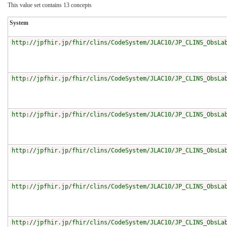
This value set contains 13 concepts
System
http://jpfhir.jp/fhir/clins/CodeSystem/JLAC10/JP_CLINS_ObsLa
http://jpfhir.jp/fhir/clins/CodeSystem/JLAC10/JP_CLINS_ObsLa
http://jpfhir.jp/fhir/clins/CodeSystem/JLAC10/JP_CLINS_ObsLa
http://jpfhir.jp/fhir/clins/CodeSystem/JLAC10/JP_CLINS_ObsLa
http://jpfhir.jp/fhir/clins/CodeSystem/JLAC10/JP_CLINS_ObsLa
http://jpfhir.jp/fhir/clins/CodeSystem/JLAC10/JP_CLINS_ObsLa