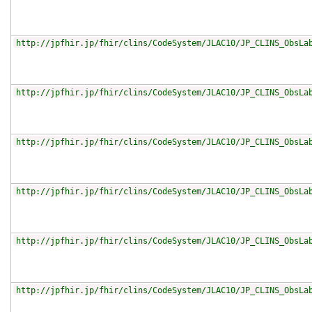
http://jpfhir.jp/fhir/clins/CodeSystem/JLAC10/JP_CLINS_ObsLa
http://jpfhir.jp/fhir/clins/CodeSystem/JLAC10/JP_CLINS_ObsLa
http://jpfhir.jp/fhir/clins/CodeSystem/JLAC10/JP_CLINS_ObsLa
http://jpfhir.jp/fhir/clins/CodeSystem/JLAC10/JP_CLINS_ObsLa
http://jpfhir.jp/fhir/clins/CodeSystem/JLAC10/JP_CLINS_ObsLa
http://jpfhir.jp/fhir/clins/CodeSystem/JLAC10/JP_CLINS_ObsLa