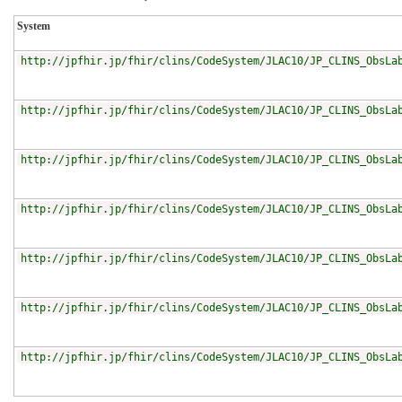
System
http://jpfhir.jp/fhir/clins/CodeSystem/JLAC10/JP_CLINS_ObsLa
http://jpfhir.jp/fhir/clins/CodeSystem/JLAC10/JP_CLINS_ObsLa
http://jpfhir.jp/fhir/clins/CodeSystem/JLAC10/JP_CLINS_ObsLa
http://jpfhir.jp/fhir/clins/CodeSystem/JLAC10/JP_CLINS_ObsLa
http://jpfhir.jp/fhir/clins/CodeSystem/JLAC10/JP_CLINS_ObsLa
http://jpfhir.jp/fhir/clins/CodeSystem/JLAC10/JP_CLINS_ObsLa
http://jpfhir.jp/fhir/clins/CodeSystem/JLAC10/JP_CLINS_ObsLa