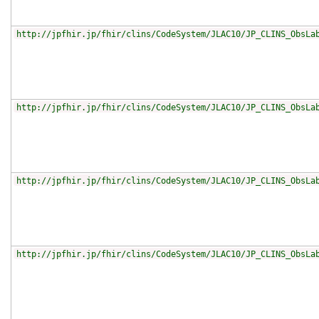
http://jpfhir.jp/fhir/clins/CodeSystem/JLAC10/JP_CLINS_ObsLa
http://jpfhir.jp/fhir/clins/CodeSystem/JLAC10/JP_CLINS_ObsLa
http://jpfhir.jp/fhir/clins/CodeSystem/JLAC10/JP_CLINS_ObsLa
http://jpfhir.jp/fhir/clins/CodeSystem/JLAC10/JP_CLINS_ObsLa