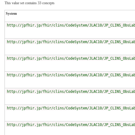
This value set contains 33 concepts
System
http://jpfhir.jp/fhir/clins/CodeSystem/JLAC10/JP_CLINS_ObsLa
http://jpfhir.jp/fhir/clins/CodeSystem/JLAC10/JP_CLINS_ObsLa
http://jpfhir.jp/fhir/clins/CodeSystem/JLAC10/JP_CLINS_ObsLa
http://jpfhir.jp/fhir/clins/CodeSystem/JLAC10/JP_CLINS_ObsLa
http://jpfhir.jp/fhir/clins/CodeSystem/JLAC10/JP_CLINS_ObsLa
http://jpfhir.jp/fhir/clins/CodeSystem/JLAC10/JP_CLINS_ObsLa
http://jpfhir.jp/fhir/clins/CodeSystem/JLAC10/JP_CLINS_ObsLa