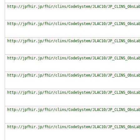
http://jpfhir.jp/fhir/clins/CodeSystem/JLAC10/JP_CLINS_ObsLa
http://jpfhir.jp/fhir/clins/CodeSystem/JLAC10/JP_CLINS_ObsLa
http://jpfhir.jp/fhir/clins/CodeSystem/JLAC10/JP_CLINS_ObsLa
http://jpfhir.jp/fhir/clins/CodeSystem/JLAC10/JP_CLINS_ObsLa
http://jpfhir.jp/fhir/clins/CodeSystem/JLAC10/JP_CLINS_ObsLa
http://jpfhir.jp/fhir/clins/CodeSystem/JLAC10/JP_CLINS_ObsLa
http://jpfhir.jp/fhir/clins/CodeSystem/JLAC10/JP_CLINS_ObsLa
http://jpfhir.jp/fhir/clins/CodeSystem/JLAC10/JP_CLINS_ObsLa