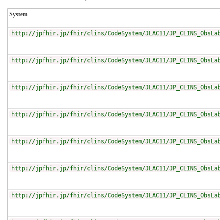
System
http://jpfhir.jp/fhir/clins/CodeSystem/JLAC11/JP_CLINS_ObsLa
http://jpfhir.jp/fhir/clins/CodeSystem/JLAC11/JP_CLINS_ObsLa
http://jpfhir.jp/fhir/clins/CodeSystem/JLAC11/JP_CLINS_ObsLa
http://jpfhir.jp/fhir/clins/CodeSystem/JLAC11/JP_CLINS_ObsLa
http://jpfhir.jp/fhir/clins/CodeSystem/JLAC11/JP_CLINS_ObsLa
http://jpfhir.jp/fhir/clins/CodeSystem/JLAC11/JP_CLINS_ObsLa
http://jpfhir.jp/fhir/clins/CodeSystem/JLAC11/JP_CLINS_ObsLa