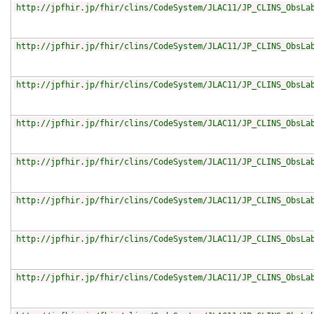
http://jpfhir.jp/fhir/clins/CodeSystem/JLAC11/JP_CLINS_ObsLa
http://jpfhir.jp/fhir/clins/CodeSystem/JLAC11/JP_CLINS_ObsLa
http://jpfhir.jp/fhir/clins/CodeSystem/JLAC11/JP_CLINS_ObsLa
http://jpfhir.jp/fhir/clins/CodeSystem/JLAC11/JP_CLINS_ObsLa
http://jpfhir.jp/fhir/clins/CodeSystem/JLAC11/JP_CLINS_ObsLa
http://jpfhir.jp/fhir/clins/CodeSystem/JLAC11/JP_CLINS_ObsLa
http://jpfhir.jp/fhir/clins/CodeSystem/JLAC11/JP_CLINS_ObsLa
http://jpfhir.jp/fhir/clins/CodeSystem/JLAC11/JP_CLINS_ObsLa