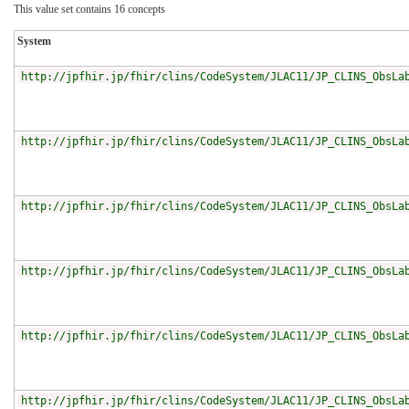
This value set contains 16 concepts
System
http://jpfhir.jp/fhir/clins/CodeSystem/JLAC11/JP_CLINS_ObsLa
http://jpfhir.jp/fhir/clins/CodeSystem/JLAC11/JP_CLINS_ObsLa
http://jpfhir.jp/fhir/clins/CodeSystem/JLAC11/JP_CLINS_ObsLa
http://jpfhir.jp/fhir/clins/CodeSystem/JLAC11/JP_CLINS_ObsLa
http://jpfhir.jp/fhir/clins/CodeSystem/JLAC11/JP_CLINS_ObsLa
http://jpfhir.jp/fhir/clins/CodeSystem/JLAC11/JP_CLINS_ObsLa