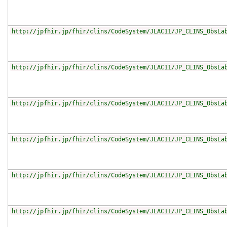
http://jpfhir.jp/fhir/clins/CodeSystem/JLAC11/JP_CLINS_ObsLa
http://jpfhir.jp/fhir/clins/CodeSystem/JLAC11/JP_CLINS_ObsLa
http://jpfhir.jp/fhir/clins/CodeSystem/JLAC11/JP_CLINS_ObsLa
http://jpfhir.jp/fhir/clins/CodeSystem/JLAC11/JP_CLINS_ObsLa
http://jpfhir.jp/fhir/clins/CodeSystem/JLAC11/JP_CLINS_ObsLa
http://jpfhir.jp/fhir/clins/CodeSystem/JLAC11/JP_CLINS_ObsLa