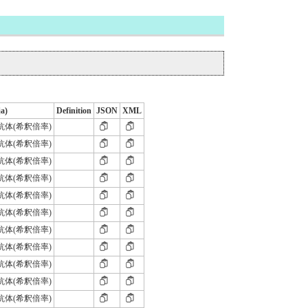
ja)
Definition
JSON
XML
+2抗体(希釈倍率)
+2抗体(希釈倍率)
+2抗体(希釈倍率)
+2抗体(希釈倍率)
+2抗体(希釈倍率)
+2抗体(希釈倍率)
+2抗体(希釈倍率)
+2抗体(希釈倍率)
+2抗体(希釈倍率)
+2抗体(希釈倍率)
+2抗体(希釈倍率)