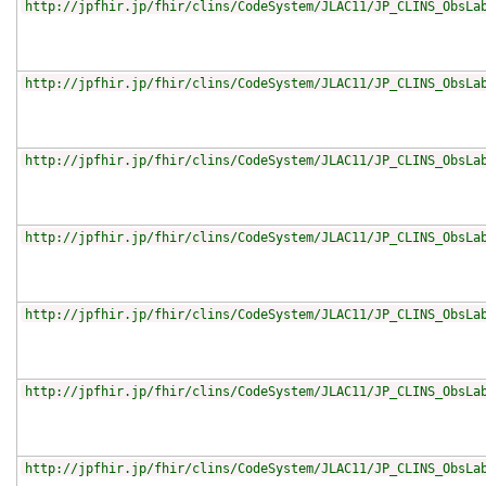
http://jpfhir.jp/fhir/clins/CodeSystem/JLAC11/JP_CLINS_ObsLa
http://jpfhir.jp/fhir/clins/CodeSystem/JLAC11/JP_CLINS_ObsLa
http://jpfhir.jp/fhir/clins/CodeSystem/JLAC11/JP_CLINS_ObsLa
http://jpfhir.jp/fhir/clins/CodeSystem/JLAC11/JP_CLINS_ObsLa
http://jpfhir.jp/fhir/clins/CodeSystem/JLAC11/JP_CLINS_ObsLa
http://jpfhir.jp/fhir/clins/CodeSystem/JLAC11/JP_CLINS_ObsLa
http://jpfhir.jp/fhir/clins/CodeSystem/JLAC11/JP_CLINS_ObsLa