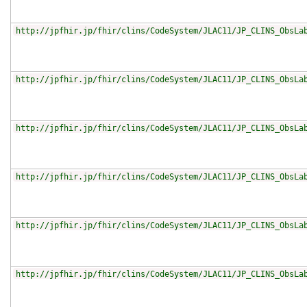
http://jpfhir.jp/fhir/clins/CodeSystem/JLAC11/JP_CLINS_ObsLa
http://jpfhir.jp/fhir/clins/CodeSystem/JLAC11/JP_CLINS_ObsLa
http://jpfhir.jp/fhir/clins/CodeSystem/JLAC11/JP_CLINS_ObsLa
http://jpfhir.jp/fhir/clins/CodeSystem/JLAC11/JP_CLINS_ObsLa
http://jpfhir.jp/fhir/clins/CodeSystem/JLAC11/JP_CLINS_ObsLa
http://jpfhir.jp/fhir/clins/CodeSystem/JLAC11/JP_CLINS_ObsLa