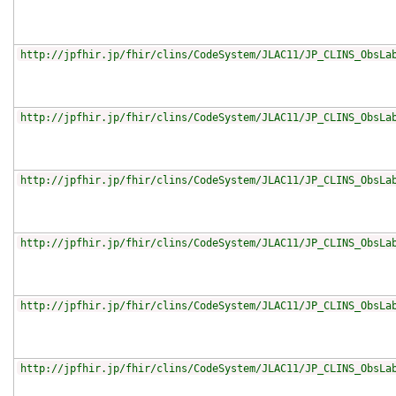
http://jpfhir.jp/fhir/clins/CodeSystem/JLAC11/JP_CLINS_ObsLa
http://jpfhir.jp/fhir/clins/CodeSystem/JLAC11/JP_CLINS_ObsLa
http://jpfhir.jp/fhir/clins/CodeSystem/JLAC11/JP_CLINS_ObsLa
http://jpfhir.jp/fhir/clins/CodeSystem/JLAC11/JP_CLINS_ObsLa
http://jpfhir.jp/fhir/clins/CodeSystem/JLAC11/JP_CLINS_ObsLa
http://jpfhir.jp/fhir/clins/CodeSystem/JLAC11/JP_CLINS_ObsLa