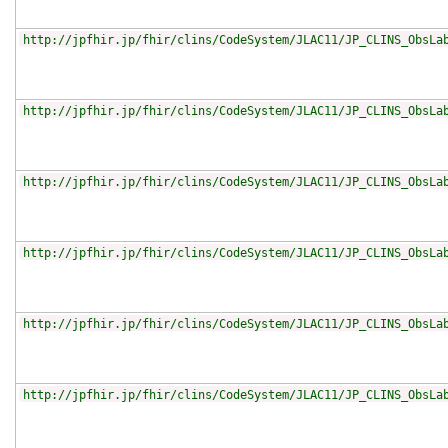
http://jpfhir.jp/fhir/clins/CodeSystem/JLAC11/JP_CLINS_ObsLa
http://jpfhir.jp/fhir/clins/CodeSystem/JLAC11/JP_CLINS_ObsLa
http://jpfhir.jp/fhir/clins/CodeSystem/JLAC11/JP_CLINS_ObsLa
http://jpfhir.jp/fhir/clins/CodeSystem/JLAC11/JP_CLINS_ObsLa
http://jpfhir.jp/fhir/clins/CodeSystem/JLAC11/JP_CLINS_ObsLa
http://jpfhir.jp/fhir/clins/CodeSystem/JLAC11/JP_CLINS_ObsLa