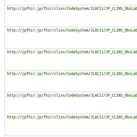
http://jpfhir.jp/fhir/clins/CodeSystem/JLAC11/JP_CLINS_ObsLa
http://jpfhir.jp/fhir/clins/CodeSystem/JLAC11/JP_CLINS_ObsLa
http://jpfhir.jp/fhir/clins/CodeSystem/JLAC11/JP_CLINS_ObsLa
http://jpfhir.jp/fhir/clins/CodeSystem/JLAC11/JP_CLINS_ObsLa
http://jpfhir.jp/fhir/clins/CodeSystem/JLAC11/JP_CLINS_ObsLa
http://jpfhir.jp/fhir/clins/CodeSystem/JLAC11/JP_CLINS_ObsLa