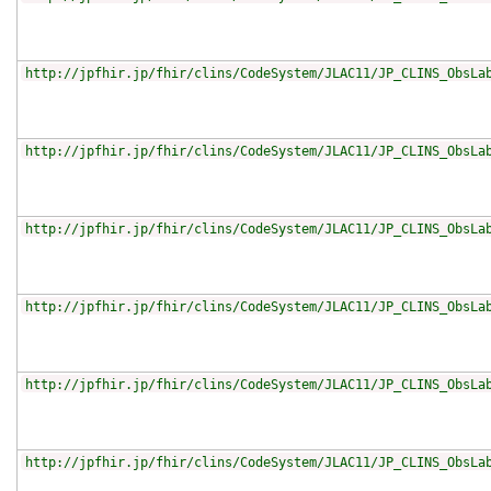
http://jpfhir.jp/fhir/clins/CodeSystem/JLAC11/JP_CLINS_ObsLa
http://jpfhir.jp/fhir/clins/CodeSystem/JLAC11/JP_CLINS_ObsLa
http://jpfhir.jp/fhir/clins/CodeSystem/JLAC11/JP_CLINS_ObsLa
http://jpfhir.jp/fhir/clins/CodeSystem/JLAC11/JP_CLINS_ObsLa
http://jpfhir.jp/fhir/clins/CodeSystem/JLAC11/JP_CLINS_ObsLa
http://jpfhir.jp/fhir/clins/CodeSystem/JLAC11/JP_CLINS_ObsLa