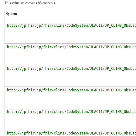
This value set contains 85 concepts
System
http://jpfhir.jp/fhir/clins/CodeSystem/JLAC11/JP_CLINS_ObsLa
http://jpfhir.jp/fhir/clins/CodeSystem/JLAC11/JP_CLINS_ObsLa
http://jpfhir.jp/fhir/clins/CodeSystem/JLAC11/JP_CLINS_ObsLa
http://jpfhir.jp/fhir/clins/CodeSystem/JLAC11/JP_CLINS_ObsLa
http://jpfhir.jp/fhir/clins/CodeSystem/JLAC11/JP_CLINS_ObsLa
http://jpfhir.jp/fhir/clins/CodeSystem/JLAC11/JP_CLINS_ObsLa