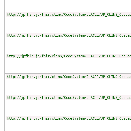
http://jpfhir.jp/fhir/clins/CodeSystem/JLAC11/JP_CLINS_ObsLa
http://jpfhir.jp/fhir/clins/CodeSystem/JLAC11/JP_CLINS_ObsLa
http://jpfhir.jp/fhir/clins/CodeSystem/JLAC11/JP_CLINS_ObsLa
http://jpfhir.jp/fhir/clins/CodeSystem/JLAC11/JP_CLINS_ObsLa
http://jpfhir.jp/fhir/clins/CodeSystem/JLAC11/JP_CLINS_ObsLa
http://jpfhir.jp/fhir/clins/CodeSystem/JLAC11/JP_CLINS_ObsLa