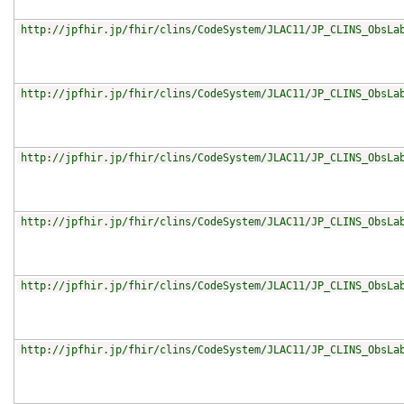
http://jpfhir.jp/fhir/clins/CodeSystem/JLAC11/JP_CLINS_ObsLa
http://jpfhir.jp/fhir/clins/CodeSystem/JLAC11/JP_CLINS_ObsLa
http://jpfhir.jp/fhir/clins/CodeSystem/JLAC11/JP_CLINS_ObsLa
http://jpfhir.jp/fhir/clins/CodeSystem/JLAC11/JP_CLINS_ObsLa
http://jpfhir.jp/fhir/clins/CodeSystem/JLAC11/JP_CLINS_ObsLa
http://jpfhir.jp/fhir/clins/CodeSystem/JLAC11/JP_CLINS_ObsLa