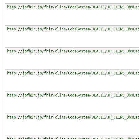
http://jpfhir.jp/fhir/clins/CodeSystem/JLAC11/JP_CLINS_ObsLa
http://jpfhir.jp/fhir/clins/CodeSystem/JLAC11/JP_CLINS_ObsLa
http://jpfhir.jp/fhir/clins/CodeSystem/JLAC11/JP_CLINS_ObsLa
http://jpfhir.jp/fhir/clins/CodeSystem/JLAC11/JP_CLINS_ObsLa
http://jpfhir.jp/fhir/clins/CodeSystem/JLAC11/JP_CLINS_ObsLa
http://jpfhir.jp/fhir/clins/CodeSystem/JLAC11/JP_CLINS_ObsLa