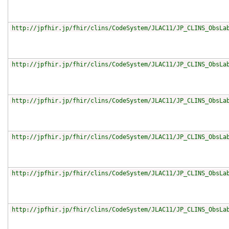
http://jpfhir.jp/fhir/clins/CodeSystem/JLAC11/JP_CLINS_ObsLa
http://jpfhir.jp/fhir/clins/CodeSystem/JLAC11/JP_CLINS_ObsLa
http://jpfhir.jp/fhir/clins/CodeSystem/JLAC11/JP_CLINS_ObsLa
http://jpfhir.jp/fhir/clins/CodeSystem/JLAC11/JP_CLINS_ObsLa
http://jpfhir.jp/fhir/clins/CodeSystem/JLAC11/JP_CLINS_ObsLa
http://jpfhir.jp/fhir/clins/CodeSystem/JLAC11/JP_CLINS_ObsLa