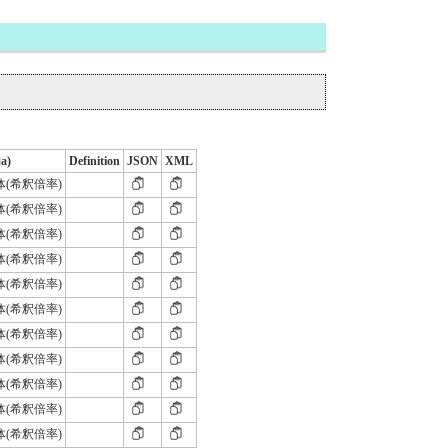
ja)
Definition
JSON
XML
抗体(希釈倍率)
抗体(希釈倍率)
抗体(希釈倍率)
抗体(希釈倍率)
抗体(希釈倍率)
抗体(希釈倍率)
抗体(希釈倍率)
抗体(希釈倍率)
抗体(希釈倍率)
抗体(希釈倍率)
抗体(希釈倍率)