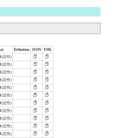
ja)
Definition
JSON
XML
体(定性)
体(定性)
体(定性)
体(定性)
体(定性)
体(定性)
体(定性)
体(定性)
体(定性)
体(定性)
体(定性)