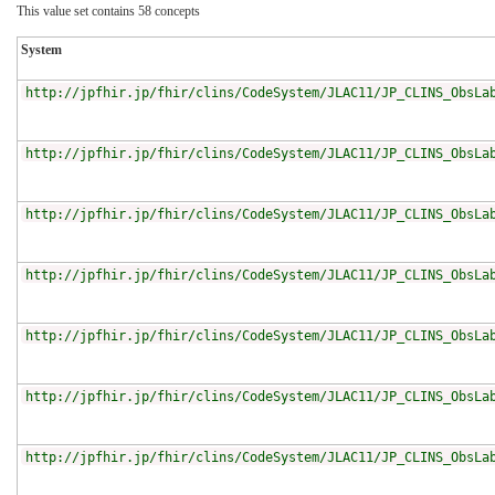
This value set contains 58 concepts
System
http://jpfhir.jp/fhir/clins/CodeSystem/JLAC11/JP_CLINS_ObsLa
http://jpfhir.jp/fhir/clins/CodeSystem/JLAC11/JP_CLINS_ObsLa
http://jpfhir.jp/fhir/clins/CodeSystem/JLAC11/JP_CLINS_ObsLa
http://jpfhir.jp/fhir/clins/CodeSystem/JLAC11/JP_CLINS_ObsLa
http://jpfhir.jp/fhir/clins/CodeSystem/JLAC11/JP_CLINS_ObsLa
http://jpfhir.jp/fhir/clins/CodeSystem/JLAC11/JP_CLINS_ObsLa
http://jpfhir.jp/fhir/clins/CodeSystem/JLAC11/JP_CLINS_ObsLa