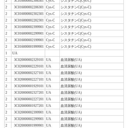
2
3C016000002306301
Cys-C
シスタチンC(Cys-C)
2
3C016000002206301
Cys-C
シスタチンC(Cys-C)
2
3C016000002302301
Cys-C
シスタチンC(Cys-C)
2
3C016000002202301
Cys-C
シスタチンC(Cys-C)
2
3C016000002399901
Cys-C
シスタチンC(Cys-C)
2
3C016000002299901
Cys-C
シスタチンC(Cys-C)
2
3C016000002199901
Cys-C
シスタチンC(Cys-C)
2
3C016000001999901
Cys-C
シスタチンC(Cys-C)
1
UA
2
3C020000002329101
UA
血清尿酸(UA)
2
3C020000002229101
UA
血清尿酸(UA)
2
3C020000002327101
UA
血清尿酸(UA)
2
3C020000002227101
UA
血清尿酸(UA)
2
3C020000001929101
UA
血清尿酸(UA)
2
3C020000002327201
UA
血清尿酸(UA)
2
3C020000002227201
UA
血清尿酸(UA)
2
3C020000001927201
UA
血清尿酸(UA)
2
3C020000002399901
UA
血清尿酸(UA)
2
3C020000002299901
UA
血清尿酸(UA)
2
3C020000001999901
UA
血清尿酸(UA)