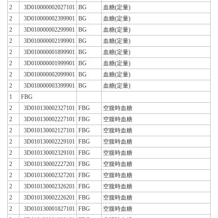
2
3D010000002027101
BG
血糖(定量)
2
3D010000002399901
BG
血糖(定量)
2
3D010000002299901
BG
血糖(定量)
2
3D010000002199901
BG
血糖(定量)
2
3D010000001899901
BG
血糖(定量)
2
3D010000001999901
BG
血糖(定量)
2
3D010000002099901
BG
血糖(定量)
2
3D010000003399901
BG
血糖(定量)
1
FBG
2
3D010130002327101
FBG
空腹時血糖
2
3D010130002227101
FBG
空腹時血糖
2
3D010130002127101
FBG
空腹時血糖
2
3D010130002229101
FBG
空腹時血糖
2
3D010130002329101
FBG
空腹時血糖
2
3D010130002227201
FBG
空腹時血糖
2
3D010130002327201
FBG
空腹時血糖
2
3D010130002326201
FBG
空腹時血糖
2
3D010130002226201
FBG
空腹時血糖
2
3D010130001827101
FBG
空腹時血糖