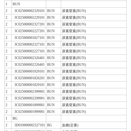
1
BUN
2
3C025000002329101
BUN
尿素窒素(BUN)
2
3C025000002229101
BUN
尿素窒素(BUN)
2
3C025000002327201
BUN
尿素窒素(BUN)
2
3C025000002227201
BUN
尿素窒素(BUN)
2
3C025000001827101
BUN
尿素窒素(BUN)
2
3C025000002327101
BUN
尿素窒素(BUN)
2
3C025000002227101
BUN
尿素窒素(BUN)
2
3C025000002326401
BUN
尿素窒素(BUN)
2
3C025000002226401
BUN
尿素窒素(BUN)
2
3C025000001929101
BUN
尿素窒素(BUN)
2
3C025000001826201
BUN
尿素窒素(BUN)
2
3C025000001829101
BUN
尿素窒素(BUN)
2
3C025000002399901
BUN
尿素窒素(BUN)
2
3C025000002299901
BUN
尿素窒素(BUN)
2
3C025000001899901
BUN
尿素窒素(BUN)
2
3C025000001999901
BUN
尿素窒素(BUN)
1
BG
2
3D010000002327101
BG
血糖(定量)