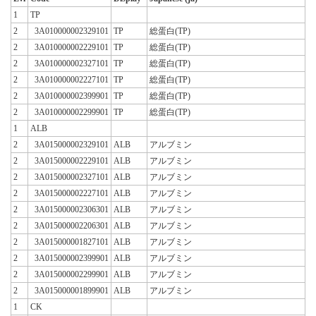
1
TP
2
3A010000002329101
TP
総蛋白(TP)
2
3A010000002229101
TP
総蛋白(TP)
2
3A010000002327101
TP
総蛋白(TP)
2
3A010000002227101
TP
総蛋白(TP)
2
3A010000002399901
TP
総蛋白(TP)
2
3A010000002299901
TP
総蛋白(TP)
1
ALB
2
3A015000002329101
ALB
アルブミン
2
3A015000002229101
ALB
アルブミン
2
3A015000002327101
ALB
アルブミン
2
3A015000002227101
ALB
アルブミン
2
3A015000002306301
ALB
アルブミン
2
3A015000002206301
ALB
アルブミン
2
3A015000001827101
ALB
アルブミン
2
3A015000002399901
ALB
アルブミン
2
3A015000002299901
ALB
アルブミン
2
3A015000001899901
ALB
アルブミン
1
CK