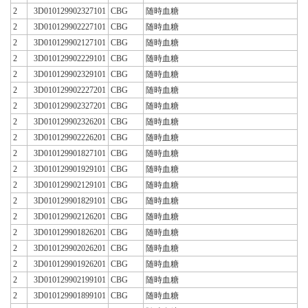
2
3D010129902327101
CBG
随時血糖
2
3D010129902227101
CBG
随時血糖
2
3D010129902127101
CBG
随時血糖
2
3D010129902229101
CBG
随時血糖
2
3D010129902329101
CBG
随時血糖
2
3D010129902227201
CBG
随時血糖
2
3D010129902327201
CBG
随時血糖
2
3D010129902326201
CBG
随時血糖
2
3D010129902226201
CBG
随時血糖
2
3D010129901827101
CBG
随時血糖
2
3D010129901929101
CBG
随時血糖
2
3D010129902129101
CBG
随時血糖
2
3D010129901829101
CBG
随時血糖
2
3D010129902126201
CBG
随時血糖
2
3D010129901826201
CBG
随時血糖
2
3D010129902026201
CBG
随時血糖
2
3D010129901926201
CBG
随時血糖
2
3D010129902199101
CBG
随時血糖
2
3D010129901899101
CBG
随時血糖