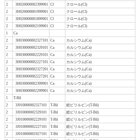
2
3H020000002399901
Cl
クロール(Cl)
2
3H020000001999901
Cl
クロール(Cl)
2
3H020000001899901
Cl
クロール(Cl)
2
3H020000002199901
Cl
クロール(Cl)
1
Ca
2
3H030000002327101
Ca
カルシウム(Ca)
2
3H030000002329101
Ca
カルシウム(Ca)
2
3H030000002229101
Ca
カルシウム(Ca)
2
3H030000002227101
Ca
カルシウム(Ca)
2
3H030000002327201
Ca
カルシウム(Ca)
2
3H030000002227201
Ca
カルシウム(Ca)
2
3H030000002399901
Ca
カルシウム(Ca)
2
3H030000002299901
Ca
カルシウム(Ca)
1
T-Bil
2
3J010000002327101
T-Bil
総ビリルビン(T-Bil)
2
3J010000002329101
T-Bil
総ビリルビン(T-Bil)
2
3J010000002229101
T-Bil
総ビリルビン(T-Bil)
2
3J010000002227101
T-Bil
総ビリルビン(T-Bil)
2
3J010000001927101
T-Bil
総ビリルビン(T-Bil)