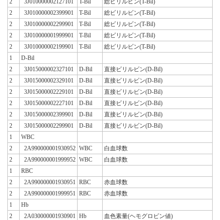
2
3J010000002127101
T-Bil
総ビリルビン(T-Bil)
2
3J010000002399901
T-Bil
総ビリルビン(T-Bil)
2
3J010000002299901
T-Bil
総ビリルビン(T-Bil)
2
3J010000001999901
T-Bil
総ビリルビン(T-Bil)
2
3J010000002199901
T-Bil
総ビリルビン(T-Bil)
1
D-Bil
2
3J015000002327101
D-Bil
直接ビリルビン(D-Bil)
2
3J015000002329101
D-Bil
直接ビリルビン(D-Bil)
2
3J015000002229101
D-Bil
直接ビリルビン(D-Bil)
2
3J015000002227101
D-Bil
直接ビリルビン(D-Bil)
2
3J015000002399901
D-Bil
直接ビリルビン(D-Bil)
2
3J015000002299901
D-Bil
直接ビリルビン(D-Bil)
1
WBC
2
2A990000001930952
WBC
白血球数
2
2A990000001999952
WBC
白血球数
1
RBC
2
2A990000001930951
RBC
赤血球数
2
2A990000001999951
RBC
赤血球数
1
Hb
2
2A030000001930901
Hb
血色素量(ヘモグロビン値)