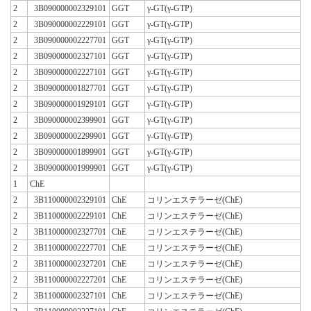
2
3B090000002329101
GGT
γ-GT(γ-GTP)
2
3B090000002229101
GGT
γ-GT(γ-GTP)
2
3B090000002227701
GGT
γ-GT(γ-GTP)
2
3B090000002327101
GGT
γ-GT(γ-GTP)
2
3B090000002227101
GGT
γ-GT(γ-GTP)
2
3B090000001827701
GGT
γ-GT(γ-GTP)
2
3B090000001929101
GGT
γ-GT(γ-GTP)
2
3B090000002399901
GGT
γ-GT(γ-GTP)
2
3B090000002299901
GGT
γ-GT(γ-GTP)
2
3B090000001899901
GGT
γ-GT(γ-GTP)
2
3B090000001999901
GGT
γ-GT(γ-GTP)
1
ChE
2
3B110000002329101
ChE
コリンエステラーゼ(ChE)
2
3B110000002229101
ChE
コリンエステラーゼ(ChE)
2
3B110000002327701
ChE
コリンエステラーゼ(ChE)
2
3B110000002227701
ChE
コリンエステラーゼ(ChE)
2
3B110000002327201
ChE
コリンエステラーゼ(ChE)
2
3B110000002227201
ChE
コリンエステラーゼ(ChE)
2
3B110000002327101
ChE
コリンエステラーゼ(ChE)