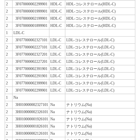
2
3F070000002299901
HDL-C
HDL-コレステロール(HDL-C)
2
3F070000001999901
HDL-C
HDL-コレステロール(HDL-C)
2
3F070000002199901
HDL-C
HDL-コレステロール(HDL-C)
2
3F070000001899901
HDL-C
HDL-コレステロール(HDL-C)
1
LDL-C
2
3F077000002327101
LDL-C
LDL-コレステロール(LDL-C)
2
3F077000002227101
LDL-C
LDL-コレステロール(LDL-C)
2
3F077000002327201
LDL-C
LDL-コレステロール(LDL-C)
2
3F077000002227201
LDL-C
LDL-コレステロール(LDL-C)
2
3F077000002391901
LDL-C
LDL-コレステロール(LDL-C)
2
3F077000002291901
LDL-C
LDL-コレステロール(LDL-C)
2
3F077000002399901
LDL-C
LDL-コレステロール(LDL-C)
2
3F077000002299901
LDL-C
LDL-コレステロール(LDL-C)
1
Na
2
3H010000002327101
Na
ナトリウム(Na)
2
3H010000002326101
Na
ナトリウム(Na)
2
3H010000001926101
Na
ナトリウム(Na)
2
3H010000001826101
Na
ナトリウム(Na)
2
3H010000002126101
Na
ナトリウム(Na)