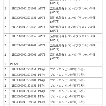
(APTT)
2
2B020000001931901
APTT
活性化部分トロンボプラスチン時間
(APTT)
2
2B020000002231151
APTT
活性化部分トロンボプラスチン時間
(APTT)
2
2B020000002231155
APTT
活性化部分トロンボプラスチン時間
(APTT)
2
2B020000002231152
APTT
活性化部分トロンボプラスチン時間
(APTT)
2
2B020000002299901
APTT
活性化部分トロンボプラスチン時間
(APTT)
2
2B020000001999901
APTT
活性化部分トロンボプラスチン時間
(APTT)
1
PT-Sec
2
2B030000002231151
PT-秒
プロトロンビン時間(PT-秒)
2
2B030000002231901
PT-秒
プロトロンビン時間(PT-秒)
2
2B030000002231101
PT-秒
プロトロンビン時間(PT-秒)
2
2B030000001831151
PT-秒
プロトロンビン時間(PT-秒)
2
2B030000002131151
PT-秒
プロトロンビン時間(PT-秒)
2
2B030000002299951
PT-秒
プロトロンビン時間(PT-秒)
2
2B030000001899951
PT-秒
プロトロンビン時間(PT-秒)