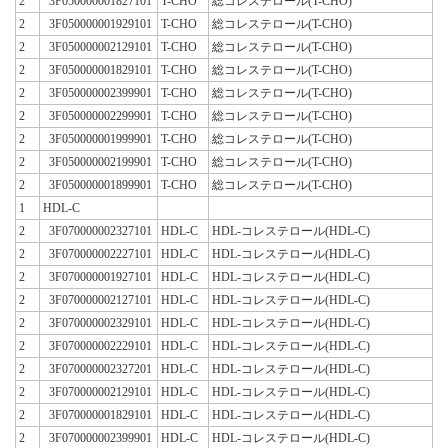
2
3F050000001827101
T-CHO
総コレステロール(T-CHO)
2
3F050000001929101
T-CHO
総コレステロール(T-CHO)
2
3F050000002129101
T-CHO
総コレステロール(T-CHO)
2
3F050000001829101
T-CHO
総コレステロール(T-CHO)
2
3F050000002399901
T-CHO
総コレステロール(T-CHO)
2
3F050000002299901
T-CHO
総コレステロール(T-CHO)
2
3F050000001999901
T-CHO
総コレステロール(T-CHO)
2
3F050000002199901
T-CHO
総コレステロール(T-CHO)
2
3F050000001899901
T-CHO
総コレステロール(T-CHO)
1
HDL-C
2
3F070000002327101
HDL-C
HDL-コレステロール(HDL-C)
2
3F070000002227101
HDL-C
HDL-コレステロール(HDL-C)
2
3F070000001927101
HDL-C
HDL-コレステロール(HDL-C)
2
3F070000002127101
HDL-C
HDL-コレステロール(HDL-C)
2
3F070000002329101
HDL-C
HDL-コレステロール(HDL-C)
2
3F070000002229101
HDL-C
HDL-コレステロール(HDL-C)
2
3F070000002327201
HDL-C
HDL-コレステロール(HDL-C)
2
3F070000002129101
HDL-C
HDL-コレステロール(HDL-C)
2
3F070000001829101
HDL-C
HDL-コレステロール(HDL-C)
2
3F070000002399901
HDL-C
HDL-コレステロール(HDL-C)