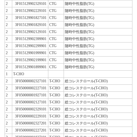
2
3F015129902329101
CTG
随時中性脂肪(TG)
2
3F015129902229101
CTG
随時中性脂肪(TG)
2
3F015129901827101
CTG
随時中性脂肪(TG)
2
3F015129901829101
CTG
随時中性脂肪(TG)
2
3F015129902129101
CTG
随時中性脂肪(TG)
2
3F015129902399901
CTG
随時中性脂肪(TG)
2
3F015129902299901
CTG
随時中性脂肪(TG)
2
3F015129901999901
CTG
随時中性脂肪(TG)
2
3F015129902199901
CTG
随時中性脂肪(TG)
2
3F015129901899901
CTG
随時中性脂肪(TG)
1
T-CHO
2
3F050000002327101
T-CHO
総コレステロール(T-CHO)
2
3F050000002227101
T-CHO
総コレステロール(T-CHO)
2
3F050000001927101
T-CHO
総コレステロール(T-CHO)
2
3F050000002127101
T-CHO
総コレステロール(T-CHO)
2
3F050000002329101
T-CHO
総コレステロール(T-CHO)
2
3F050000002229101
T-CHO
総コレステロール(T-CHO)
2
3F050000002327201
T-CHO
総コレステロール(T-CHO)
2
3F050000002227201
T-CHO
総コレステロール(T-CHO)