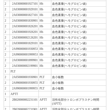
2
2A030000001927101
Hb
血色素量(ヘモグロビン値)
2
2A030000001929101
Hb
血色素量(ヘモグロビン値)
2
2A030000001827101
Hb
血色素量(ヘモグロビン値)
2
2A030000001830901
Hb
血色素量(ヘモグロビン値)
2
2A030000001826201
Hb
血色素量(ヘモグロビン値)
2
2A030000001926201
Hb
血色素量(ヘモグロビン値)
2
2A030000002126201
Hb
血色素量(ヘモグロビン値)
2
2A030000001829101
Hb
血色素量(ヘモグロビン値)
2
2A990000001930953
Hb
血色素量(ヘモグロビン値)
2
2A990000001999953
Hb
血色素量(ヘモグロビン値)
2
2A030000001899901
Hb
血色素量(ヘモグロビン値)
2
2A030000002199901
Hb
血色素量(ヘモグロビン値)
1
PLT
2
2A050000001930901
PLT
血小板数
2
2A990000001930955
PLT
血小板数
2
2A990000001999955
PLT
血小板数
1
APTT
2
2B020000002231101
APTT
活性化部分トロンボプラスチン時間
(APTT)
2
2B020000002231901
APTT
活性化部分トロンボプラスチン時間