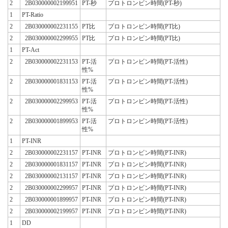
2
2B030000002199951
PT-秒
プロトロンビン時間(PT-秒)
1
PT-Ratio
2
2B030000002231155
PT比
プロトロンビン時間(PT比)
2
2B030000002299955
PT比
プロトロンビン時間(PT比)
1
PT-Act
2
2B030000002231153
PT-活
プロトロンビン時間(PT-活性)
性%
2
2B030000001831153
PT-活
プロトロンビン時間(PT-活性)
性%
2
2B030000002299953
PT-活
プロトロンビン時間(PT-活性)
性%
2
2B030000001899953
PT-活
プロトロンビン時間(PT-活性)
性%
1
PT-INR
2
2B030000002231157
PT-INR
プロトロンビン時間(PT-INR)
2
2B030000001831157
PT-INR
プロトロンビン時間(PT-INR)
2
2B030000002131157
PT-INR
プロトロンビン時間(PT-INR)
2
2B030000002299957
PT-INR
プロトロンビン時間(PT-INR)
2
2B030000001899957
PT-INR
プロトロンビン時間(PT-INR)
2
2B030000002199957
PT-INR
プロトロンビン時間(PT-INR)
1
DD