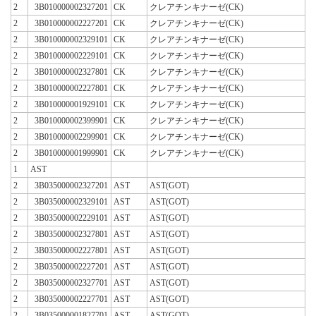
2
3B010000002327201
CK
クレアチンキナーゼ(CK)
2
3B010000002227201
CK
クレアチンキナーゼ(CK)
2
3B010000002329101
CK
クレアチンキナーゼ(CK)
2
3B010000002229101
CK
クレアチンキナーゼ(CK)
2
3B010000002327801
CK
クレアチンキナーゼ(CK)
2
3B010000002227801
CK
クレアチンキナーゼ(CK)
2
3B010000001929101
CK
クレアチンキナーゼ(CK)
2
3B010000002399901
CK
クレアチンキナーゼ(CK)
2
3B010000002299901
CK
クレアチンキナーゼ(CK)
2
3B010000001999901
CK
クレアチンキナーゼ(CK)
1
AST
2
3B035000002327201
AST
AST(GOT)
2
3B035000002329101
AST
AST(GOT)
2
3B035000002229101
AST
AST(GOT)
2
3B035000002327801
AST
AST(GOT)
2
3B035000002227801
AST
AST(GOT)
2
3B035000002227201
AST
AST(GOT)
2
3B035000002327701
AST
AST(GOT)
2
3B035000002227701
AST
AST(GOT)
2
3B035000001827701
AST
AST(GOT)