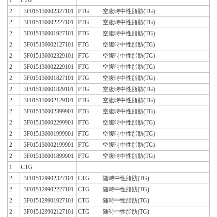
2
3F015130002327101
FTG
空腹時中性脂肪(TG)
2
3F015130002227101
FTG
空腹時中性脂肪(TG)
2
3F015130001927101
FTG
空腹時中性脂肪(TG)
2
3F015130002127101
FTG
空腹時中性脂肪(TG)
2
3F015130002329101
FTG
空腹時中性脂肪(TG)
2
3F015130002229101
FTG
空腹時中性脂肪(TG)
2
3F015130001827101
FTG
空腹時中性脂肪(TG)
2
3F015130001829101
FTG
空腹時中性脂肪(TG)
2
3F015130002129101
FTG
空腹時中性脂肪(TG)
2
3F015130002399901
FTG
空腹時中性脂肪(TG)
2
3F015130002299901
FTG
空腹時中性脂肪(TG)
2
3F015130001999901
FTG
空腹時中性脂肪(TG)
2
3F015130002199901
FTG
空腹時中性脂肪(TG)
2
3F015130001899901
FTG
空腹時中性脂肪(TG)
1
CTG
2
3F015129902327101
CTG
随時中性脂肪(TG)
2
3F015129902227101
CTG
随時中性脂肪(TG)
2
3F015129901927101
CTG
随時中性脂肪(TG)
2
3F015129902127101
CTG
随時中性脂肪(TG)