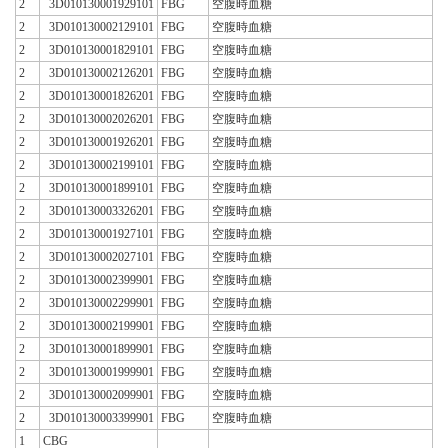
2
3D010130001929101
FBG
空腹時血糖
2
3D010130002129101
FBG
空腹時血糖
2
3D010130001829101
FBG
空腹時血糖
2
3D010130002126201
FBG
空腹時血糖
2
3D010130001826201
FBG
空腹時血糖
2
3D010130002026201
FBG
空腹時血糖
2
3D010130001926201
FBG
空腹時血糖
2
3D010130002199101
FBG
空腹時血糖
2
3D010130001899101
FBG
空腹時血糖
2
3D010130003326201
FBG
空腹時血糖
2
3D010130001927101
FBG
空腹時血糖
2
3D010130002027101
FBG
空腹時血糖
2
3D010130002399901
FBG
空腹時血糖
2
3D010130002299901
FBG
空腹時血糖
2
3D010130002199901
FBG
空腹時血糖
2
3D010130001899901
FBG
空腹時血糖
2
3D010130001999901
FBG
空腹時血糖
2
3D010130002099901
FBG
空腹時血糖
2
3D010130003399901
FBG
空腹時血糖
1
CBG