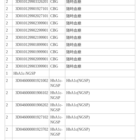
2
3D010129903326201
CBG
随時血糖
2
3D010129901927101
CBG
随時血糖
2
3D010129902027101
CBG
随時血糖
2
3D010129902399901
CBG
随時血糖
2
3D010129902299901
CBG
随時血糖
2
3D010129902199901
CBG
随時血糖
2
3D010129901899901
CBG
随時血糖
2
3D010129901999901
CBG
随時血糖
2
3D010129902099901
CBG
随時血糖
2
3D010129903399901
CBG
随時血糖
1
HbA1c-NGSP
2
3D046000001921002
HbA1c-
HbA1c(NGSP)
NGSP
2
3D046000001906102
HbA1c-
HbA1c(NGSP)
NGSP
2
3D046000001906202
HbA1c-
HbA1c(NGSP)
NGSP
2
3D046000001927102
HbA1c-
HbA1c(NGSP)
NGSP
2
3D046000001923702
HbA1c-
HbA1c(NGSP)
NGSP