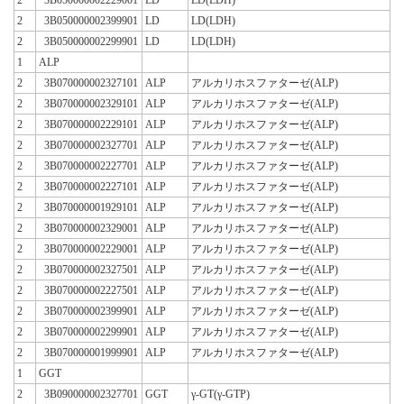
2
3B050000002399901
LD
LD(LDH)
2
3B050000002299901
LD
LD(LDH)
1
ALP
2
3B070000002327101
ALP
アルカリホスファターゼ(ALP)
2
3B070000002329101
ALP
アルカリホスファターゼ(ALP)
2
3B070000002229101
ALP
アルカリホスファターゼ(ALP)
2
3B070000002327701
ALP
アルカリホスファターゼ(ALP)
2
3B070000002227701
ALP
アルカリホスファターゼ(ALP)
2
3B070000002227101
ALP
アルカリホスファターゼ(ALP)
2
3B070000001929101
ALP
アルカリホスファターゼ(ALP)
2
3B070000002329001
ALP
アルカリホスファターゼ(ALP)
2
3B070000002229001
ALP
アルカリホスファターゼ(ALP)
2
3B070000002327501
ALP
アルカリホスファターゼ(ALP)
2
3B070000002227501
ALP
アルカリホスファターゼ(ALP)
2
3B070000002399901
ALP
アルカリホスファターゼ(ALP)
2
3B070000002299901
ALP
アルカリホスファターゼ(ALP)
2
3B070000001999901
ALP
アルカリホスファターゼ(ALP)
1
GGT
2
3B090000002327701
GGT
γ-GT(γ-GTP)