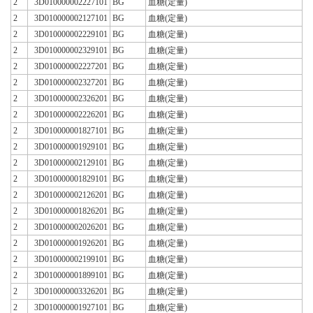
2
3D010000002227101
BG
血糖(定量)
2
3D010000002127101
BG
血糖(定量)
2
3D010000002229101
BG
血糖(定量)
2
3D010000002329101
BG
血糖(定量)
2
3D010000002227201
BG
血糖(定量)
2
3D010000002327201
BG
血糖(定量)
2
3D010000002326201
BG
血糖(定量)
2
3D010000002226201
BG
血糖(定量)
2
3D010000001827101
BG
血糖(定量)
2
3D010000001929101
BG
血糖(定量)
2
3D010000002129101
BG
血糖(定量)
2
3D010000001829101
BG
血糖(定量)
2
3D010000002126201
BG
血糖(定量)
2
3D010000001826201
BG
血糖(定量)
2
3D010000002026201
BG
血糖(定量)
2
3D010000001926201
BG
血糖(定量)
2
3D010000002199101
BG
血糖(定量)
2
3D010000001899101
BG
血糖(定量)
2
3D010000003326201
BG
血糖(定量)
2
3D010000001927101
BG
血糖(定量)