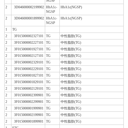
NGSP
2
3D046000002199902
HbA1c-
HbA1c(NGSP)
NGSP
2
3D046000001899902
HbA1c-
HbA1c(NGSP)
NGSP
1
TG
2
3F015000002327101
TG
中性脂肪(TG)
2
3F015000002227101
TG
中性脂肪(TG)
2
3F015000001927101
TG
中性脂肪(TG)
2
3F015000002127101
TG
中性脂肪(TG)
2
3F015000002329101
TG
中性脂肪(TG)
2
3F015000002229101
TG
中性脂肪(TG)
2
3F015000001827101
TG
中性脂肪(TG)
2
3F015000001829101
TG
中性脂肪(TG)
2
3F015000002129101
TG
中性脂肪(TG)
2
3F015000002399901
TG
中性脂肪(TG)
2
3F015000002299901
TG
中性脂肪(TG)
2
3F015000001999901
TG
中性脂肪(TG)
2
3F015000002199901
TG
中性脂肪(TG)
2
3F015000001899901
TG
中性脂肪(TG)
1
FTG