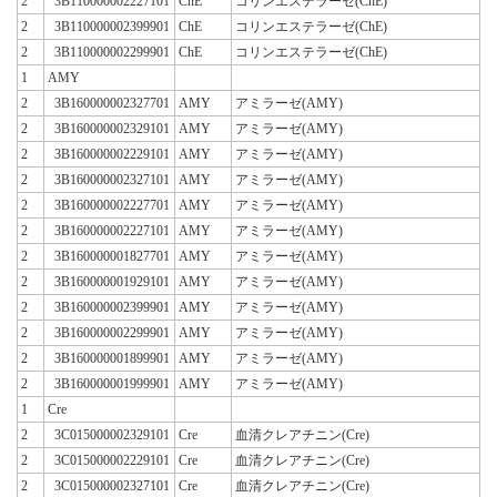
2
3B110000002227101
ChE
コリンエステラーゼ(ChE)
2
3B110000002399901
ChE
コリンエステラーゼ(ChE)
2
3B110000002299901
ChE
コリンエステラーゼ(ChE)
1
AMY
2
3B160000002327701
AMY
アミラーゼ(AMY)
2
3B160000002329101
AMY
アミラーゼ(AMY)
2
3B160000002229101
AMY
アミラーゼ(AMY)
2
3B160000002327101
AMY
アミラーゼ(AMY)
2
3B160000002227701
AMY
アミラーゼ(AMY)
2
3B160000002227101
AMY
アミラーゼ(AMY)
2
3B160000001827701
AMY
アミラーゼ(AMY)
2
3B160000001929101
AMY
アミラーゼ(AMY)
2
3B160000002399901
AMY
アミラーゼ(AMY)
2
3B160000002299901
AMY
アミラーゼ(AMY)
2
3B160000001899901
AMY
アミラーゼ(AMY)
2
3B160000001999901
AMY
アミラーゼ(AMY)
1
Cre
2
3C015000002329101
Cre
血清クレアチニン(Cre)
2
3C015000002229101
Cre
血清クレアチニン(Cre)
2
3C015000002327101
Cre
血清クレアチニン(Cre)