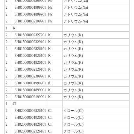
2
3H010000002399901
Na
ナトリウム(Na)
2
3H010000001999901
Na
ナトリウム(Na)
2
3H010000001899901
Na
ナトリウム(Na)
2
3H010000002199901
Na
ナトリウム(Na)
1
K
2
3H015000002327201
K
カリウム(K)
2
3H015000002329101
K
カリウム(K)
2
3H015000002326101
K
カリウム(K)
2
3H015000001926101
K
カリウム(K)
2
3H015000001826101
K
カリウム(K)
2
3H015000002126101
K
カリウム(K)
2
3H015000002399901
K
カリウム(K)
2
3H015000001999901
K
カリウム(K)
2
3H015000001899901
K
カリウム(K)
2
3H015000002199901
K
カリウム(K)
1
Cl
2
3H020000002326101
Cl
クロール(Cl)
2
3H020000001926101
Cl
クロール(Cl)
2
3H020000001826101
Cl
クロール(Cl)
2
3H020000002126101
Cl
クロール(Cl)