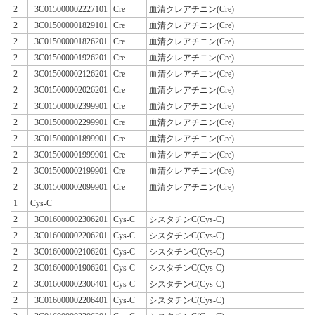
2
3C015000002227101
Cre
血清クレアチニン(Cre)
2
3C015000001829101
Cre
血清クレアチニン(Cre)
2
3C015000001826201
Cre
血清クレアチニン(Cre)
2
3C015000001926201
Cre
血清クレアチニン(Cre)
2
3C015000002126201
Cre
血清クレアチニン(Cre)
2
3C015000002026201
Cre
血清クレアチニン(Cre)
2
3C015000002399901
Cre
血清クレアチニン(Cre)
2
3C015000002299901
Cre
血清クレアチニン(Cre)
2
3C015000001899901
Cre
血清クレアチニン(Cre)
2
3C015000001999901
Cre
血清クレアチニン(Cre)
2
3C015000002199901
Cre
血清クレアチニン(Cre)
2
3C015000002099901
Cre
血清クレアチニン(Cre)
1
Cys-C
2
3C016000002306201
Cys-C
シスタチンC(Cys-C)
2
3C016000002206201
Cys-C
シスタチンC(Cys-C)
2
3C016000002106201
Cys-C
シスタチンC(Cys-C)
2
3C016000001906201
Cys-C
シスタチンC(Cys-C)
2
3C016000002306401
Cys-C
シスタチンC(Cys-C)
2
3C016000002206401
Cys-C
シスタチンC(Cys-C)