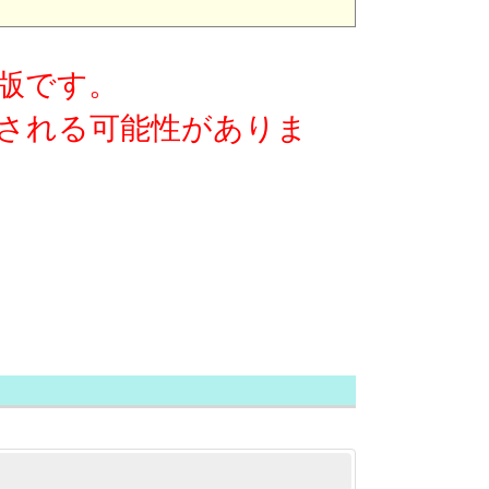
版です。
される可能性がありま