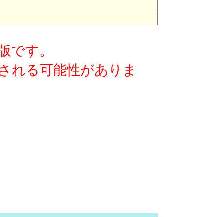
版です。
される可能性がありま