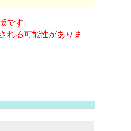
版です。
される可能性がありま