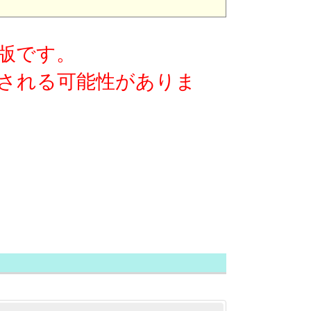
版です。
される可能性がありま