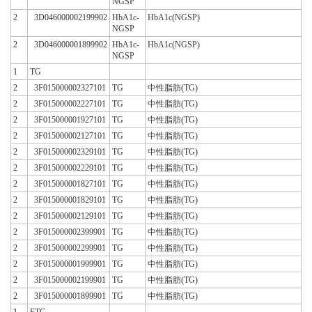
NGSP
2
3D046000002199902
HbA1c-
HbA1c(NGSP)
NGSP
2
3D046000001899902
HbA1c-
HbA1c(NGSP)
NGSP
1
TG
2
3F015000002327101
TG
中性脂肪(TG)
2
3F015000002227101
TG
中性脂肪(TG)
2
3F015000001927101
TG
中性脂肪(TG)
2
3F015000002127101
TG
中性脂肪(TG)
2
3F015000002329101
TG
中性脂肪(TG)
2
3F015000002229101
TG
中性脂肪(TG)
2
3F015000001827101
TG
中性脂肪(TG)
2
3F015000001829101
TG
中性脂肪(TG)
2
3F015000002129101
TG
中性脂肪(TG)
2
3F015000002399901
TG
中性脂肪(TG)
2
3F015000002299901
TG
中性脂肪(TG)
2
3F015000001999901
TG
中性脂肪(TG)
2
3F015000002199901
TG
中性脂肪(TG)
2
3F015000001899901
TG
中性脂肪(TG)
1
FTG