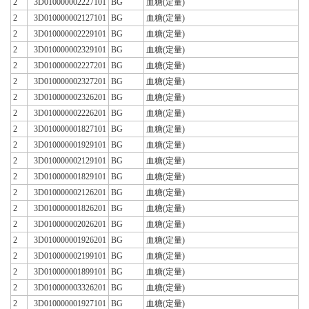
2
3D010000002227101
BG
血糖(定量)
2
3D010000002127101
BG
血糖(定量)
2
3D010000002229101
BG
血糖(定量)
2
3D010000002329101
BG
血糖(定量)
2
3D010000002227201
BG
血糖(定量)
2
3D010000002327201
BG
血糖(定量)
2
3D010000002326201
BG
血糖(定量)
2
3D010000002226201
BG
血糖(定量)
2
3D010000001827101
BG
血糖(定量)
2
3D010000001929101
BG
血糖(定量)
2
3D010000002129101
BG
血糖(定量)
2
3D010000001829101
BG
血糖(定量)
2
3D010000002126201
BG
血糖(定量)
2
3D010000001826201
BG
血糖(定量)
2
3D010000002026201
BG
血糖(定量)
2
3D010000001926201
BG
血糖(定量)
2
3D010000002199101
BG
血糖(定量)
2
3D010000001899101
BG
血糖(定量)
2
3D010000003326201
BG
血糖(定量)
2
3D010000001927101
BG
血糖(定量)