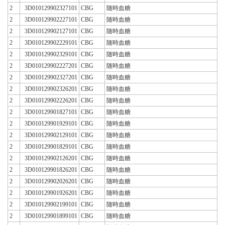
2
3D010129902327101
CBG
随時血糖
2
3D010129902227101
CBG
随時血糖
2
3D010129902127101
CBG
随時血糖
2
3D010129902229101
CBG
随時血糖
2
3D010129902329101
CBG
随時血糖
2
3D010129902227201
CBG
随時血糖
2
3D010129902327201
CBG
随時血糖
2
3D010129902326201
CBG
随時血糖
2
3D010129902226201
CBG
随時血糖
2
3D010129901827101
CBG
随時血糖
2
3D010129901929101
CBG
随時血糖
2
3D010129902129101
CBG
随時血糖
2
3D010129901829101
CBG
随時血糖
2
3D010129902126201
CBG
随時血糖
2
3D010129901826201
CBG
随時血糖
2
3D010129902026201
CBG
随時血糖
2
3D010129901926201
CBG
随時血糖
2
3D010129902199101
CBG
随時血糖
2
3D010129901899101
CBG
随時血糖