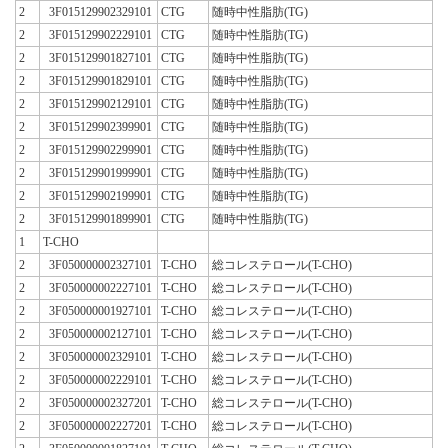
2
3F015129902329101
CTG
随時中性脂肪(TG)
2
3F015129902229101
CTG
随時中性脂肪(TG)
2
3F015129901827101
CTG
随時中性脂肪(TG)
2
3F015129901829101
CTG
随時中性脂肪(TG)
2
3F015129902129101
CTG
随時中性脂肪(TG)
2
3F015129902399901
CTG
随時中性脂肪(TG)
2
3F015129902299901
CTG
随時中性脂肪(TG)
2
3F015129901999901
CTG
随時中性脂肪(TG)
2
3F015129902199901
CTG
随時中性脂肪(TG)
2
3F015129901899901
CTG
随時中性脂肪(TG)
1
T-CHO
2
3F050000002327101
T-CHO
総コレステロール(T-CHO)
2
3F050000002227101
T-CHO
総コレステロール(T-CHO)
2
3F050000001927101
T-CHO
総コレステロール(T-CHO)
2
3F050000002127101
T-CHO
総コレステロール(T-CHO)
2
3F050000002329101
T-CHO
総コレステロール(T-CHO)
2
3F050000002229101
T-CHO
総コレステロール(T-CHO)
2
3F050000002327201
T-CHO
総コレステロール(T-CHO)
2
3F050000002227201
T-CHO
総コレステロール(T-CHO)