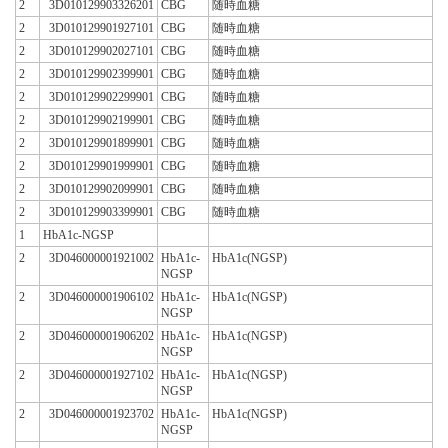
2
3D010129903326201
CBG
随時血糖
2
3D010129901927101
CBG
随時血糖
2
3D010129902027101
CBG
随時血糖
2
3D010129902399901
CBG
随時血糖
2
3D010129902299901
CBG
随時血糖
2
3D010129902199901
CBG
随時血糖
2
3D010129901899901
CBG
随時血糖
2
3D010129901999901
CBG
随時血糖
2
3D010129902099901
CBG
随時血糖
2
3D010129903399901
CBG
随時血糖
1
HbA1c-NGSP
2
3D046000001921002
HbA1c-
HbA1c(NGSP)
NGSP
2
3D046000001906102
HbA1c-
HbA1c(NGSP)
NGSP
2
3D046000001906202
HbA1c-
HbA1c(NGSP)
NGSP
2
3D046000001927102
HbA1c-
HbA1c(NGSP)
NGSP
2
3D046000001923702
HbA1c-
HbA1c(NGSP)
NGSP