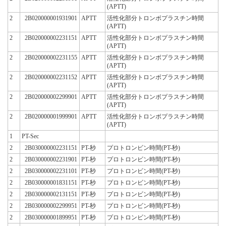
(APTT)
2
2B020000001931901
APTT
活性化部分トロンボプラスチン時間
(APTT)
2
2B020000002231151
APTT
活性化部分トロンボプラスチン時間
(APTT)
2
2B020000002231155
APTT
活性化部分トロンボプラスチン時間
(APTT)
2
2B020000002231152
APTT
活性化部分トロンボプラスチン時間
(APTT)
2
2B020000002299901
APTT
活性化部分トロンボプラスチン時間
(APTT)
2
2B020000001999901
APTT
活性化部分トロンボプラスチン時間
(APTT)
1
PT-Sec
2
2B030000002231151
PT-秒
プロトロンビン時間(PT-秒)
2
2B030000002231901
PT-秒
プロトロンビン時間(PT-秒)
2
2B030000002231101
PT-秒
プロトロンビン時間(PT-秒)
2
2B030000001831151
PT-秒
プロトロンビン時間(PT-秒)
2
2B030000002131151
PT-秒
プロトロンビン時間(PT-秒)
2
2B030000002299951
PT-秒
プロトロンビン時間(PT-秒)
2
2B030000001899951
PT-秒
プロトロンビン時間(PT-秒)