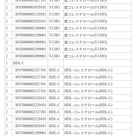
2
3F050000001827101
T-CHO
総コレステロール(T-CHO)
2
3F050000001929101
T-CHO
総コレステロール(T-CHO)
2
3F050000002129101
T-CHO
総コレステロール(T-CHO)
2
3F050000001829101
T-CHO
総コレステロール(T-CHO)
2
3F050000002399901
T-CHO
総コレステロール(T-CHO)
2
3F050000002299901
T-CHO
総コレステロール(T-CHO)
2
3F050000001999901
T-CHO
総コレステロール(T-CHO)
2
3F050000002199901
T-CHO
総コレステロール(T-CHO)
2
3F050000001899901
T-CHO
総コレステロール(T-CHO)
1
HDL-C
2
3F070000002327101
HDL-C
HDL-コレステロール(HDL-C)
2
3F070000002227101
HDL-C
HDL-コレステロール(HDL-C)
2
3F070000001927101
HDL-C
HDL-コレステロール(HDL-C)
2
3F070000002127101
HDL-C
HDL-コレステロール(HDL-C)
2
3F070000002329101
HDL-C
HDL-コレステロール(HDL-C)
2
3F070000002229101
HDL-C
HDL-コレステロール(HDL-C)
2
3F070000002327201
HDL-C
HDL-コレステロール(HDL-C)
2
3F070000002129101
HDL-C
HDL-コレステロール(HDL-C)
2
3F070000001829101
HDL-C
HDL-コレステロール(HDL-C)
2
3F070000002399901
HDL-C
HDL-コレステロール(HDL-C)