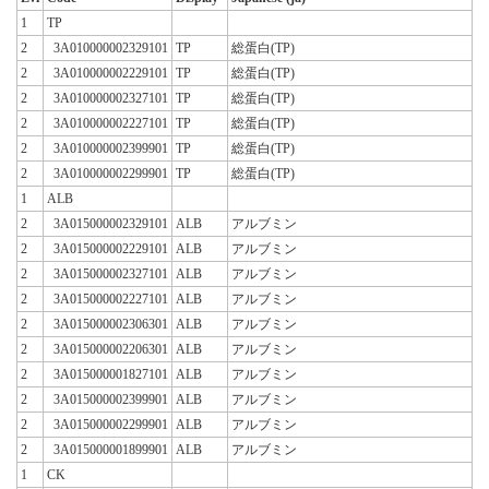
1
TP
2
3A010000002329101
TP
総蛋白(TP)
2
3A010000002229101
TP
総蛋白(TP)
2
3A010000002327101
TP
総蛋白(TP)
2
3A010000002227101
TP
総蛋白(TP)
2
3A010000002399901
TP
総蛋白(TP)
2
3A010000002299901
TP
総蛋白(TP)
1
ALB
2
3A015000002329101
ALB
アルブミン
2
3A015000002229101
ALB
アルブミン
2
3A015000002327101
ALB
アルブミン
2
3A015000002227101
ALB
アルブミン
2
3A015000002306301
ALB
アルブミン
2
3A015000002206301
ALB
アルブミン
2
3A015000001827101
ALB
アルブミン
2
3A015000002399901
ALB
アルブミン
2
3A015000002299901
ALB
アルブミン
2
3A015000001899901
ALB
アルブミン
1
CK