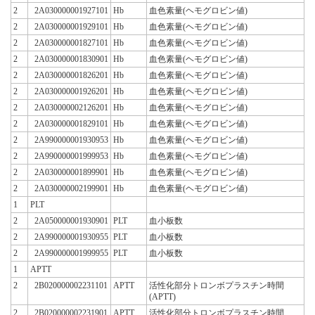
2
2A030000001927101
Hb
血色素量(ヘモグロビン値)
2
2A030000001929101
Hb
血色素量(ヘモグロビン値)
2
2A030000001827101
Hb
血色素量(ヘモグロビン値)
2
2A030000001830901
Hb
血色素量(ヘモグロビン値)
2
2A030000001826201
Hb
血色素量(ヘモグロビン値)
2
2A030000001926201
Hb
血色素量(ヘモグロビン値)
2
2A030000002126201
Hb
血色素量(ヘモグロビン値)
2
2A030000001829101
Hb
血色素量(ヘモグロビン値)
2
2A990000001930953
Hb
血色素量(ヘモグロビン値)
2
2A990000001999953
Hb
血色素量(ヘモグロビン値)
2
2A030000001899901
Hb
血色素量(ヘモグロビン値)
2
2A030000002199901
Hb
血色素量(ヘモグロビン値)
1
PLT
2
2A050000001930901
PLT
血小板数
2
2A990000001930955
PLT
血小板数
2
2A990000001999955
PLT
血小板数
1
APTT
2
2B020000002231101
APTT
活性化部分トロンボプラスチン時間
(APTT)
2
2B020000002231901
APTT
活性化部分トロンボプラスチン時間