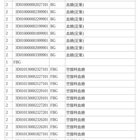
2
3D010000002027101
BG
血糖(定量)
2
3D010000002399901
BG
血糖(定量)
2
3D010000002299901
BG
血糖(定量)
2
3D010000002199901
BG
血糖(定量)
2
3D010000001899901
BG
血糖(定量)
2
3D010000001999901
BG
血糖(定量)
2
3D010000002099901
BG
血糖(定量)
2
3D010000003399901
BG
血糖(定量)
1
FBG
2
3D010130002327101
FBG
空腹時血糖
2
3D010130002227101
FBG
空腹時血糖
2
3D010130002127101
FBG
空腹時血糖
2
3D010130002229101
FBG
空腹時血糖
2
3D010130002329101
FBG
空腹時血糖
2
3D010130002227201
FBG
空腹時血糖
2
3D010130002327201
FBG
空腹時血糖
2
3D010130002326201
FBG
空腹時血糖
2
3D010130002226201
FBG
空腹時血糖
2
3D010130001827101
FBG
空腹時血糖