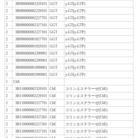
2
3B090000002329101
GGT
γ-GT(γ-GTP)
2
3B090000002229101
GGT
γ-GT(γ-GTP)
2
3B090000002227701
GGT
γ-GT(γ-GTP)
2
3B090000002327101
GGT
γ-GT(γ-GTP)
2
3B090000002227101
GGT
γ-GT(γ-GTP)
2
3B090000001827701
GGT
γ-GT(γ-GTP)
2
3B090000001929101
GGT
γ-GT(γ-GTP)
2
3B090000002399901
GGT
γ-GT(γ-GTP)
2
3B090000002299901
GGT
γ-GT(γ-GTP)
2
3B090000001899901
GGT
γ-GT(γ-GTP)
2
3B090000001999901
GGT
γ-GT(γ-GTP)
1
ChE
2
3B110000002329101
ChE
コリンエステラーゼ(ChE)
2
3B110000002229101
ChE
コリンエステラーゼ(ChE)
2
3B110000002327701
ChE
コリンエステラーゼ(ChE)
2
3B110000002227701
ChE
コリンエステラーゼ(ChE)
2
3B110000002327201
ChE
コリンエステラーゼ(ChE)
2
3B110000002227201
ChE
コリンエステラーゼ(ChE)
2
3B110000002327101
ChE
コリンエステラーゼ(ChE)