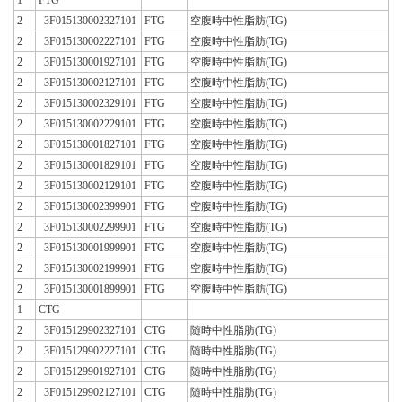
2
3F015130002327101
FTG
空腹時中性脂肪(TG)
2
3F015130002227101
FTG
空腹時中性脂肪(TG)
2
3F015130001927101
FTG
空腹時中性脂肪(TG)
2
3F015130002127101
FTG
空腹時中性脂肪(TG)
2
3F015130002329101
FTG
空腹時中性脂肪(TG)
2
3F015130002229101
FTG
空腹時中性脂肪(TG)
2
3F015130001827101
FTG
空腹時中性脂肪(TG)
2
3F015130001829101
FTG
空腹時中性脂肪(TG)
2
3F015130002129101
FTG
空腹時中性脂肪(TG)
2
3F015130002399901
FTG
空腹時中性脂肪(TG)
2
3F015130002299901
FTG
空腹時中性脂肪(TG)
2
3F015130001999901
FTG
空腹時中性脂肪(TG)
2
3F015130002199901
FTG
空腹時中性脂肪(TG)
2
3F015130001899901
FTG
空腹時中性脂肪(TG)
1
CTG
2
3F015129902327101
CTG
随時中性脂肪(TG)
2
3F015129902227101
CTG
随時中性脂肪(TG)
2
3F015129901927101
CTG
随時中性脂肪(TG)
2
3F015129902127101
CTG
随時中性脂肪(TG)