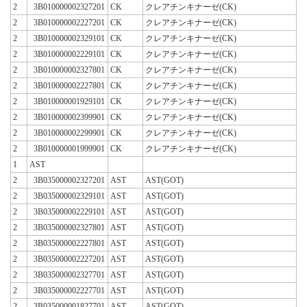
2
3B010000002327201
CK
クレアチンキナーゼ(CK)
2
3B010000002227201
CK
クレアチンキナーゼ(CK)
2
3B010000002329101
CK
クレアチンキナーゼ(CK)
2
3B010000002229101
CK
クレアチンキナーゼ(CK)
2
3B010000002327801
CK
クレアチンキナーゼ(CK)
2
3B010000002227801
CK
クレアチンキナーゼ(CK)
2
3B010000001929101
CK
クレアチンキナーゼ(CK)
2
3B010000002399901
CK
クレアチンキナーゼ(CK)
2
3B010000002299901
CK
クレアチンキナーゼ(CK)
2
3B010000001999901
CK
クレアチンキナーゼ(CK)
1
AST
2
3B035000002327201
AST
AST(GOT)
2
3B035000002329101
AST
AST(GOT)
2
3B035000002229101
AST
AST(GOT)
2
3B035000002327801
AST
AST(GOT)
2
3B035000002227801
AST
AST(GOT)
2
3B035000002227201
AST
AST(GOT)
2
3B035000002327701
AST
AST(GOT)
2
3B035000002227701
AST
AST(GOT)
2
3B035000001827701
AST
AST(GOT)