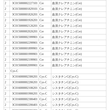
2
3C015000002227101
Cre
血清クレアチニン(Cre)
2
3C015000001829101
Cre
血清クレアチニン(Cre)
2
3C015000001826201
Cre
血清クレアチニン(Cre)
2
3C015000001926201
Cre
血清クレアチニン(Cre)
2
3C015000002126201
Cre
血清クレアチニン(Cre)
2
3C015000002026201
Cre
血清クレアチニン(Cre)
2
3C015000002399901
Cre
血清クレアチニン(Cre)
2
3C015000002299901
Cre
血清クレアチニン(Cre)
2
3C015000001899901
Cre
血清クレアチニン(Cre)
2
3C015000001999901
Cre
血清クレアチニン(Cre)
2
3C015000002199901
Cre
血清クレアチニン(Cre)
2
3C015000002099901
Cre
血清クレアチニン(Cre)
1
Cys-C
2
3C016000002306201
Cys-C
シスタチンC(Cys-C)
2
3C016000002206201
Cys-C
シスタチンC(Cys-C)
2
3C016000002106201
Cys-C
シスタチンC(Cys-C)
2
3C016000001906201
Cys-C
シスタチンC(Cys-C)
2
3C016000002306401
Cys-C
シスタチンC(Cys-C)
2
3C016000002206401
Cys-C
シスタチンC(Cys-C)