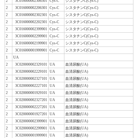
2
3C016000002306301
Cys-C
シスタチンC(Cys-C)
2
3C016000002206301
Cys-C
シスタチンC(Cys-C)
2
3C016000002302301
Cys-C
シスタチンC(Cys-C)
2
3C016000002202301
Cys-C
シスタチンC(Cys-C)
2
3C016000002399901
Cys-C
シスタチンC(Cys-C)
2
3C016000002299901
Cys-C
シスタチンC(Cys-C)
2
3C016000002199901
Cys-C
シスタチンC(Cys-C)
2
3C016000001999901
Cys-C
シスタチンC(Cys-C)
1
UA
2
3C020000002329101
UA
血清尿酸(UA)
2
3C020000002229101
UA
血清尿酸(UA)
2
3C020000002327101
UA
血清尿酸(UA)
2
3C020000002227101
UA
血清尿酸(UA)
2
3C020000001929101
UA
血清尿酸(UA)
2
3C020000002327201
UA
血清尿酸(UA)
2
3C020000002227201
UA
血清尿酸(UA)
2
3C020000001927201
UA
血清尿酸(UA)
2
3C020000002399901
UA
血清尿酸(UA)
2
3C020000002299901
UA
血清尿酸(UA)
2
3C020000001999901
UA
血清尿酸(UA)