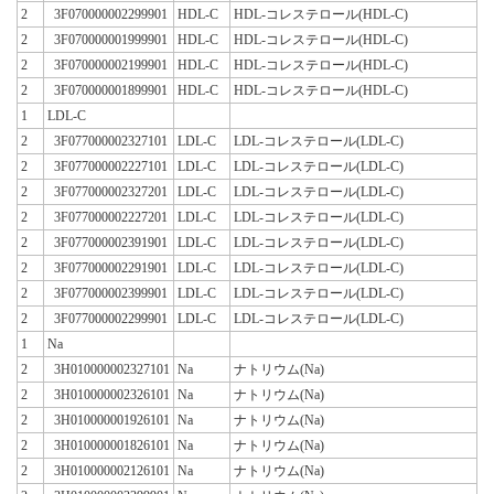
2
3F070000002299901
HDL-C
HDL-コレステロール(HDL-C)
2
3F070000001999901
HDL-C
HDL-コレステロール(HDL-C)
2
3F070000002199901
HDL-C
HDL-コレステロール(HDL-C)
2
3F070000001899901
HDL-C
HDL-コレステロール(HDL-C)
1
LDL-C
2
3F077000002327101
LDL-C
LDL-コレステロール(LDL-C)
2
3F077000002227101
LDL-C
LDL-コレステロール(LDL-C)
2
3F077000002327201
LDL-C
LDL-コレステロール(LDL-C)
2
3F077000002227201
LDL-C
LDL-コレステロール(LDL-C)
2
3F077000002391901
LDL-C
LDL-コレステロール(LDL-C)
2
3F077000002291901
LDL-C
LDL-コレステロール(LDL-C)
2
3F077000002399901
LDL-C
LDL-コレステロール(LDL-C)
2
3F077000002299901
LDL-C
LDL-コレステロール(LDL-C)
1
Na
2
3H010000002327101
Na
ナトリウム(Na)
2
3H010000002326101
Na
ナトリウム(Na)
2
3H010000001926101
Na
ナトリウム(Na)
2
3H010000001826101
Na
ナトリウム(Na)
2
3H010000002126101
Na
ナトリウム(Na)