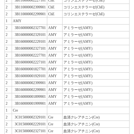
2
3B110000002227101
ChE
コリンエステラーゼ(ChE)
2
3B110000002399901
ChE
コリンエステラーゼ(ChE)
2
3B110000002299901
ChE
コリンエステラーゼ(ChE)
1
AMY
2
3B160000002327701
AMY
アミラーゼ(AMY)
2
3B160000002329101
AMY
アミラーゼ(AMY)
2
3B160000002229101
AMY
アミラーゼ(AMY)
2
3B160000002327101
AMY
アミラーゼ(AMY)
2
3B160000002227701
AMY
アミラーゼ(AMY)
2
3B160000002227101
AMY
アミラーゼ(AMY)
2
3B160000001827701
AMY
アミラーゼ(AMY)
2
3B160000001929101
AMY
アミラーゼ(AMY)
2
3B160000002399901
AMY
アミラーゼ(AMY)
2
3B160000002299901
AMY
アミラーゼ(AMY)
2
3B160000001899901
AMY
アミラーゼ(AMY)
2
3B160000001999901
AMY
アミラーゼ(AMY)
1
Cre
2
3C015000002329101
Cre
血清クレアチニン(Cre)
2
3C015000002229101
Cre
血清クレアチニン(Cre)
2
3C015000002327101
Cre
血清クレアチニン(Cre)