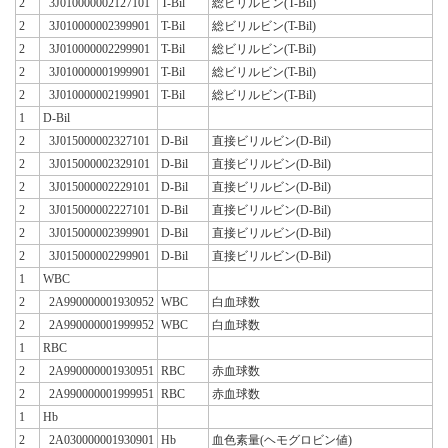
2
3J010000002127101
T-Bil
総ビリルビン(T-Bil)
2
3J010000002399901
T-Bil
総ビリルビン(T-Bil)
2
3J010000002299901
T-Bil
総ビリルビン(T-Bil)
2
3J010000001999901
T-Bil
総ビリルビン(T-Bil)
2
3J010000002199901
T-Bil
総ビリルビン(T-Bil)
1
D-Bil
2
3J015000002327101
D-Bil
直接ビリルビン(D-Bil)
2
3J015000002329101
D-Bil
直接ビリルビン(D-Bil)
2
3J015000002229101
D-Bil
直接ビリルビン(D-Bil)
2
3J015000002227101
D-Bil
直接ビリルビン(D-Bil)
2
3J015000002399901
D-Bil
直接ビリルビン(D-Bil)
2
3J015000002299901
D-Bil
直接ビリルビン(D-Bil)
1
WBC
2
2A990000001930952
WBC
白血球数
2
2A990000001999952
WBC
白血球数
1
RBC
2
2A990000001930951
RBC
赤血球数
2
2A990000001999951
RBC
赤血球数
1
Hb
2
2A030000001930901
Hb
血色素量(ヘモグロビン値)