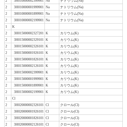
2
3H010000002399901
Na
ナトリウム(Na)
2
3H010000001999901
Na
ナトリウム(Na)
2
3H010000001899901
Na
ナトリウム(Na)
2
3H010000002199901
Na
ナトリウム(Na)
1
K
2
3H015000002327201
K
カリウム(K)
2
3H015000002329101
K
カリウム(K)
2
3H015000002326101
K
カリウム(K)
2
3H015000001926101
K
カリウム(K)
2
3H015000001826101
K
カリウム(K)
2
3H015000002126101
K
カリウム(K)
2
3H015000002399901
K
カリウム(K)
2
3H015000001999901
K
カリウム(K)
2
3H015000001899901
K
カリウム(K)
2
3H015000002199901
K
カリウム(K)
1
Cl
2
3H020000002326101
Cl
クロール(Cl)
2
3H020000001926101
Cl
クロール(Cl)
2
3H020000001826101
Cl
クロール(Cl)
2
3H020000002126101
Cl
クロール(Cl)