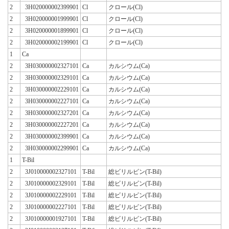
2
3H020000002399901
Cl
クロール(Cl)
2
3H020000001999901
Cl
クロール(Cl)
2
3H020000001899901
Cl
クロール(Cl)
2
3H020000002199901
Cl
クロール(Cl)
1
Ca
2
3H030000002327101
Ca
カルシウム(Ca)
2
3H030000002329101
Ca
カルシウム(Ca)
2
3H030000002229101
Ca
カルシウム(Ca)
2
3H030000002227101
Ca
カルシウム(Ca)
2
3H030000002327201
Ca
カルシウム(Ca)
2
3H030000002227201
Ca
カルシウム(Ca)
2
3H030000002399901
Ca
カルシウム(Ca)
2
3H030000002299901
Ca
カルシウム(Ca)
1
T-Bil
2
3J010000002327101
T-Bil
総ビリルビン(T-Bil)
2
3J010000002329101
T-Bil
総ビリルビン(T-Bil)
2
3J010000002229101
T-Bil
総ビリルビン(T-Bil)
2
3J010000002227101
T-Bil
総ビリルビン(T-Bil)
2
3J010000001927101
T-Bil
総ビリルビン(T-Bil)