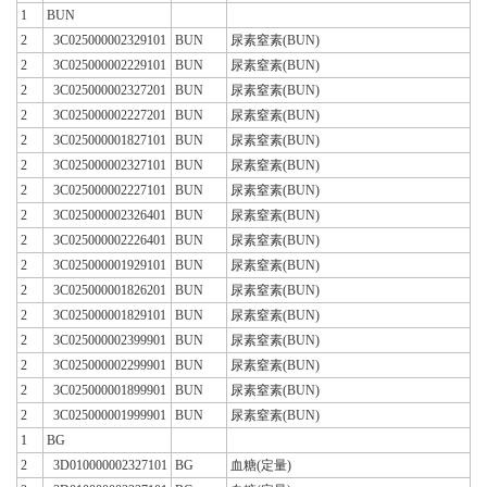
1
BUN
2
3C025000002329101
BUN
尿素窒素(BUN)
2
3C025000002229101
BUN
尿素窒素(BUN)
2
3C025000002327201
BUN
尿素窒素(BUN)
2
3C025000002227201
BUN
尿素窒素(BUN)
2
3C025000001827101
BUN
尿素窒素(BUN)
2
3C025000002327101
BUN
尿素窒素(BUN)
2
3C025000002227101
BUN
尿素窒素(BUN)
2
3C025000002326401
BUN
尿素窒素(BUN)
2
3C025000002226401
BUN
尿素窒素(BUN)
2
3C025000001929101
BUN
尿素窒素(BUN)
2
3C025000001826201
BUN
尿素窒素(BUN)
2
3C025000001829101
BUN
尿素窒素(BUN)
2
3C025000002399901
BUN
尿素窒素(BUN)
2
3C025000002299901
BUN
尿素窒素(BUN)
2
3C025000001899901
BUN
尿素窒素(BUN)
2
3C025000001999901
BUN
尿素窒素(BUN)
1
BG
2
3D010000002327101
BG
血糖(定量)