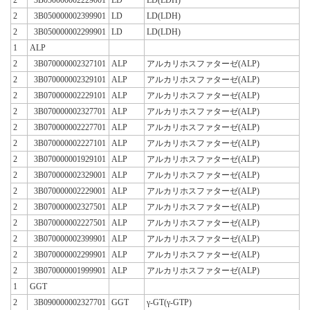
2
3B050000002399901
LD
LD(LDH)
2
3B050000002299901
LD
LD(LDH)
1
ALP
2
3B070000002327101
ALP
アルカリホスファターゼ(ALP)
2
3B070000002329101
ALP
アルカリホスファターゼ(ALP)
2
3B070000002229101
ALP
アルカリホスファターゼ(ALP)
2
3B070000002327701
ALP
アルカリホスファターゼ(ALP)
2
3B070000002227701
ALP
アルカリホスファターゼ(ALP)
2
3B070000002227101
ALP
アルカリホスファターゼ(ALP)
2
3B070000001929101
ALP
アルカリホスファターゼ(ALP)
2
3B070000002329001
ALP
アルカリホスファターゼ(ALP)
2
3B070000002229001
ALP
アルカリホスファターゼ(ALP)
2
3B070000002327501
ALP
アルカリホスファターゼ(ALP)
2
3B070000002227501
ALP
アルカリホスファターゼ(ALP)
2
3B070000002399901
ALP
アルカリホスファターゼ(ALP)
2
3B070000002299901
ALP
アルカリホスファターゼ(ALP)
2
3B070000001999901
ALP
アルカリホスファターゼ(ALP)
1
GGT
2
3B090000002327701
GGT
γ-GT(γ-GTP)