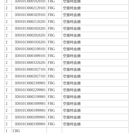
2
3D010130001929101
FBG
空腹時血糖
2
3D010130002129101
FBG
空腹時血糖
2
3D010130001829101
FBG
空腹時血糖
2
3D010130002126201
FBG
空腹時血糖
2
3D010130001826201
FBG
空腹時血糖
2
3D010130002026201
FBG
空腹時血糖
2
3D010130001926201
FBG
空腹時血糖
2
3D010130002199101
FBG
空腹時血糖
2
3D010130001899101
FBG
空腹時血糖
2
3D010130003326201
FBG
空腹時血糖
2
3D010130001927101
FBG
空腹時血糖
2
3D010130002027101
FBG
空腹時血糖
2
3D010130002399901
FBG
空腹時血糖
2
3D010130002299901
FBG
空腹時血糖
2
3D010130002199901
FBG
空腹時血糖
2
3D010130001899901
FBG
空腹時血糖
2
3D010130001999901
FBG
空腹時血糖
2
3D010130002099901
FBG
空腹時血糖
2
3D010130003399901
FBG
空腹時血糖
1
CBG