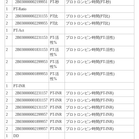
2
2B030000002199951
PT-秒
プロトロンビン時間(PT-秒)
1
PT-Ratio
2
2B030000002231155
PT比
プロトロンビン時間(PT比)
2
2B030000002299955
PT比
プロトロンビン時間(PT比)
1
PT-Act
2
2B030000002231153
PT-活
プロトロンビン時間(PT-活性)
性%
2
2B030000001831153
PT-活
プロトロンビン時間(PT-活性)
性%
2
2B030000002299953
PT-活
プロトロンビン時間(PT-活性)
性%
2
2B030000001899953
PT-活
プロトロンビン時間(PT-活性)
性%
1
PT-INR
2
2B030000002231157
PT-INR
プロトロンビン時間(PT-INR)
2
2B030000001831157
PT-INR
プロトロンビン時間(PT-INR)
2
2B030000002131157
PT-INR
プロトロンビン時間(PT-INR)
2
2B030000002299957
PT-INR
プロトロンビン時間(PT-INR)
2
2B030000001899957
PT-INR
プロトロンビン時間(PT-INR)
2
2B030000002199957
PT-INR
プロトロンビン時間(PT-INR)
1
DD