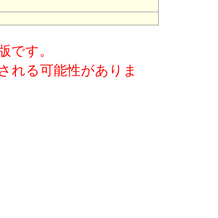
版です。
される可能性がありま